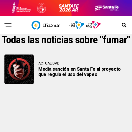
Todas las noticias sobre "fumar"
ACTUALIDAD
Media sanción en Santa Fe al proyecto
que regula el uso del vapeo