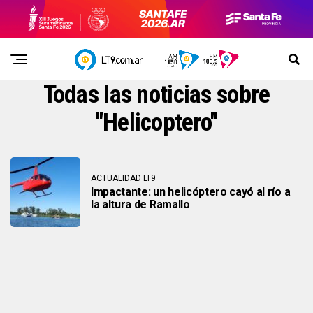
Todas las noticias sobre
"Helicoptero"
ACTUALIDAD LT9
Impactante: un helicóptero cayó al río a
la altura de Ramallo