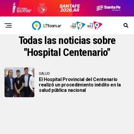
Todas las noticias sobre
"Hospital Centenario"
SALUD
El Hospital Provincial del Centenario
realizó un procedimiento inédito en la
salud pública nacional