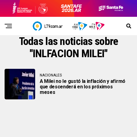
Todas las noticias sobre
"INLFACION MILEI"
NACIONALES
A Milei no le gustó la inflación y afirmó
que descenderá en los próximos
meses