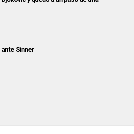
 ante Sinner