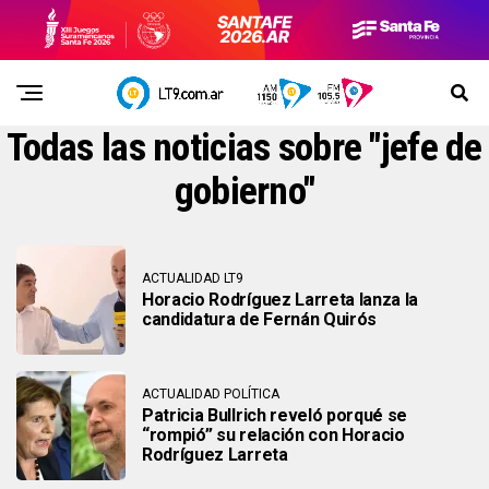
Todas las noticias sobre "jefe de
gobierno"
ACTUALIDAD LT9
Horacio Rodríguez Larreta lanza la
candidatura de Fernán Quirós
ACTUALIDAD POLÍTICA
Patricia Bullrich reveló porqué se
“rompió” su relación con Horacio
Rodríguez Larreta