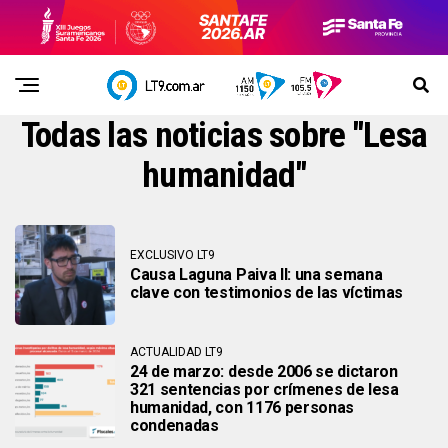
Todas las noticias sobre "Lesa
humanidad"
EXCLUSIVO LT9
Causa Laguna Paiva II: una semana
clave con testimonios de las víctimas
ACTUALIDAD LT9
24 de marzo: desde 2006 se dictaron
321 sentencias por crímenes de lesa
humanidad, con 1176 personas
condenadas