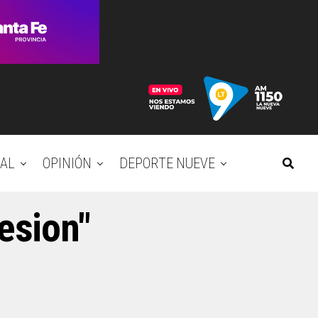
AL
OPINIÓN
DEPORTE NUEVE
esion"