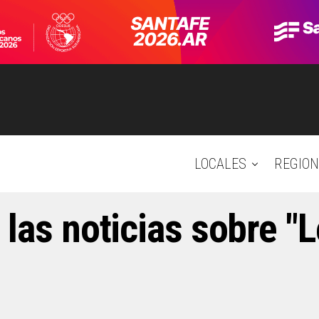
LOCALES
REGION
 las noticias sobre "L