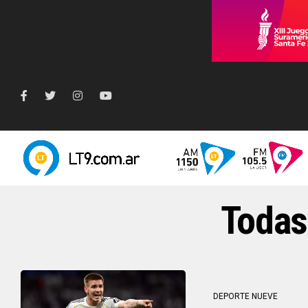
Todas
DEPORTE NUEVE