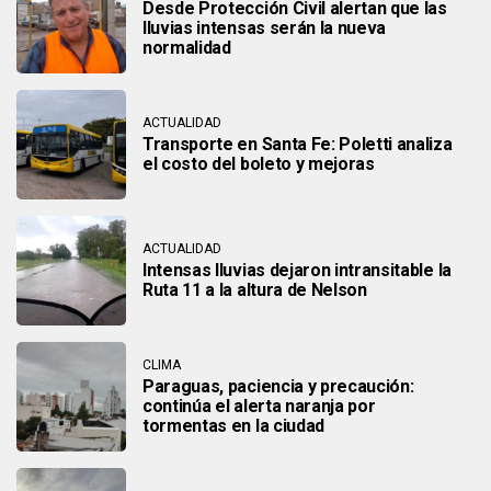
Desde Protección Civil alertan que las
lluvias intensas serán la nueva
normalidad
ACTUALIDAD
Transporte en Santa Fe: Poletti analiza
el costo del boleto y mejoras
ACTUALIDAD
Intensas lluvias dejaron intransitable la
Ruta 11 a la altura de Nelson
CLIMA
Paraguas, paciencia y precaución:
continúa el alerta naranja por
tormentas en la ciudad