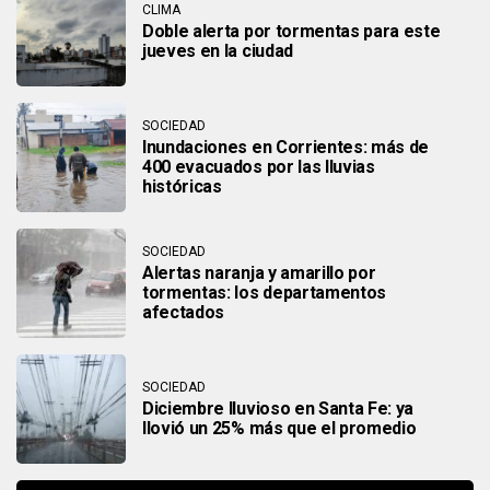
CLIMA
Doble alerta por tormentas para este
jueves en la ciudad
SOCIEDAD
Inundaciones en Corrientes: más de
400 evacuados por las lluvias
históricas
SOCIEDAD
Alertas naranja y amarillo por
tormentas: los departamentos
afectados
SOCIEDAD
Diciembre lluvioso en Santa Fe: ya
llovió un 25% más que el promedio