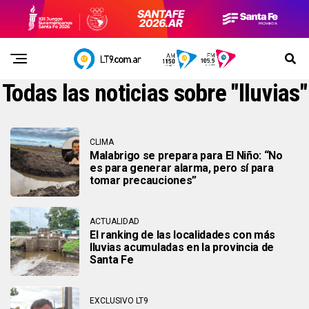
Todas las noticias sobre "lluvias"
CLIMA
Malabrigo se prepara para El Niño: “No
es para generar alarma, pero sí para
tomar precauciones”
ACTUALIDAD
El ranking de las localidades con más
lluvias acumuladas en la provincia de
Santa Fe
EXCLUSIVO LT9