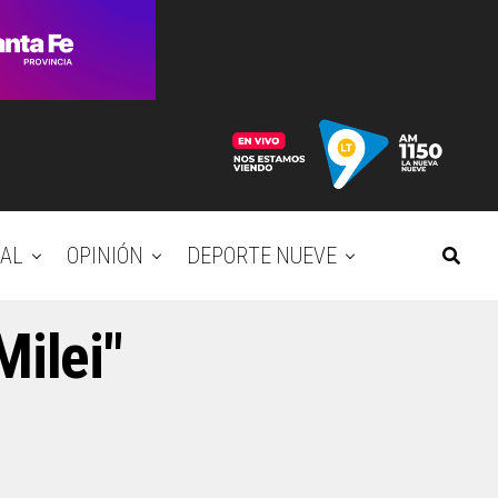
AL
OPINIÓN
DEPORTE NUEVE
Milei"