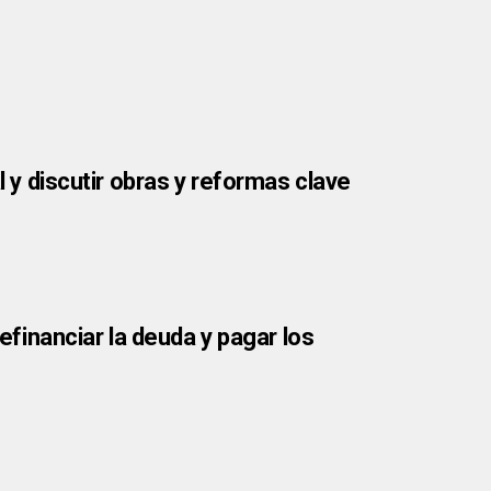
l y discutir obras y reformas clave
refinanciar la deuda y pagar los