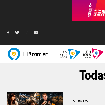
Todas
ACTUALIDAD