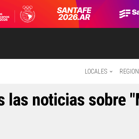
LOCALES
REGION
 las noticias sobre "