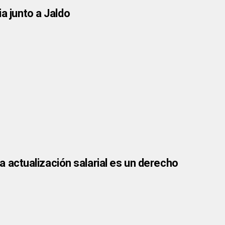
a junto a Jaldo
La actualización salarial es un derecho