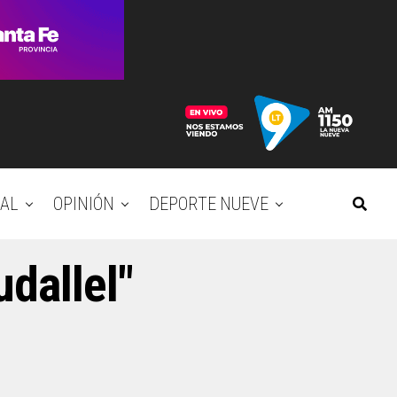
AL
OPINIÓN
DEPORTE NUEVE
udallel"