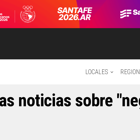
LOCALES
REGION
as noticias sobre "n