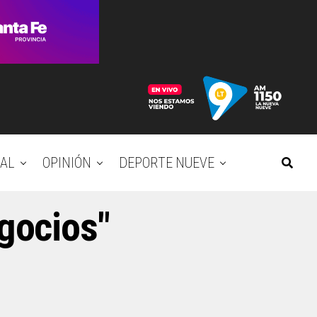
AL
OPINIÓN
DEPORTE NUEVE
egocios"