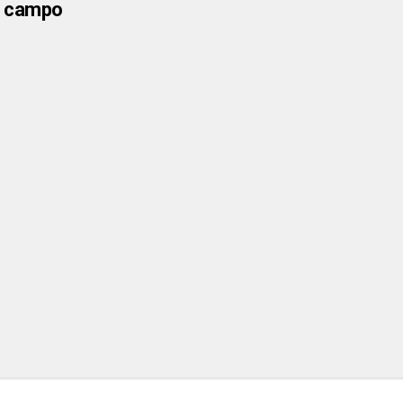
el campo