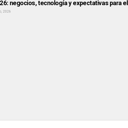
26: negocios, tecnología y expectativas para 
o, 2026