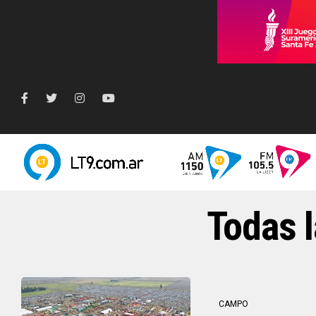
Todas l
CAMPO