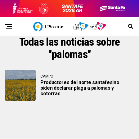
Todas las noticias sobre
"palomas"
CAMPO
Productores del norte santafesino
piden declarar plaga a palomas y
cotorras