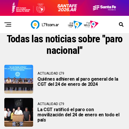
Todas las noticias sobre "paro
nacional"
ACTUALIDAD LT9
Quiénes adhieren al paro general de la
CGT del 24 de enero de 2024
ACTUALIDAD LT9
La CGT ratificó el paro con
movilización del 24 de enero en todo el
país