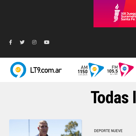
Todas l
DEPORTE NUEVE