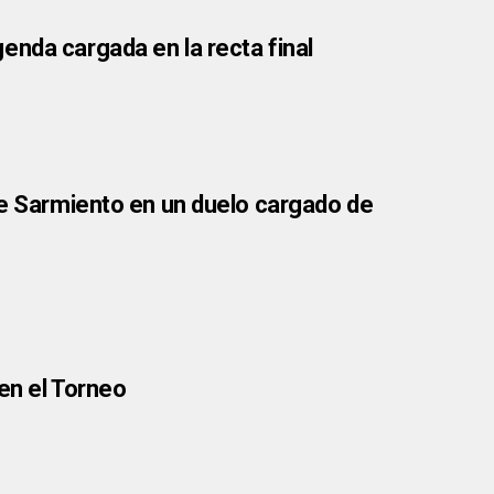
enda cargada en la recta final
te Sarmiento en un duelo cargado de
en el Torneo