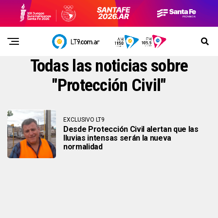
Todas las noticias sobre
"Protección Civil"
EXCLUSIVO LT9
Desde Protección Civil alertan que las
lluvias intensas serán la nueva
normalidad