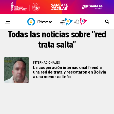
Todas las noticias sobre "red
trata salta"
INTERNACIONALES
La cooperación internacional frenó a
una red de trata y rescataron en Bolivia
a una menor salteña