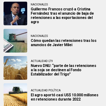
NACIONALES
Guillermo Francos cruzó a Cristina
Fernández tras el anuncio de baja de
retenciones a las exportaciones del
agro
NACIONALES
Cómo quedan las retenciones tras los
anuncios de Javier Milei
ACTUALIDAD LT9
Nuevo DNU: “parte de las retenciones
a la soja se destinen al Fondo
Estabilizador del Trigo”
ACTUALIDAD POLÍTICA
El agro aportó casi US$ 10.000 millones
en retenciones durante 2022