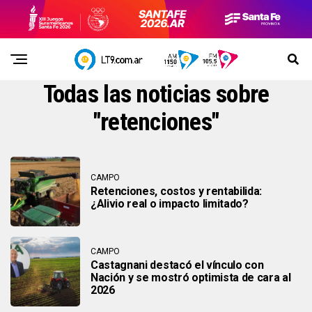
Todas las noticias sobre
"retenciones"
CAMPO
Retenciones, costos y rentabilida:
¿Alivio real o impacto limitado?
CAMPO
Castagnani destacó el vínculo con
Nación y se mostró optimista de cara al
2026