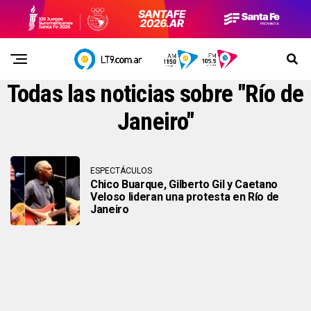
Todas las noticias sobre "Río de
Janeiro"
ESPECTÁCULOS
Chico Buarque, Gilberto Gil y Caetano
Veloso lideran una protesta en Río de
Janeiro