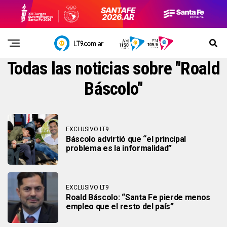
Todas las noticias sobre "Roald
Báscolo"
EXCLUSIVO LT9
Báscolo advirtió que “el principal
problema es la informalidad”
EXCLUSIVO LT9
Roald Báscolo: “Santa Fe pierde menos
empleo que el resto del país”