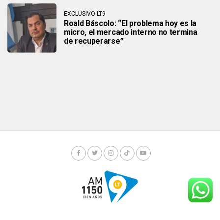
EXCLUSIVO LT9
Roald Báscolo: “El problema hoy es la
micro, el mercado interno no termina
de recuperarse”