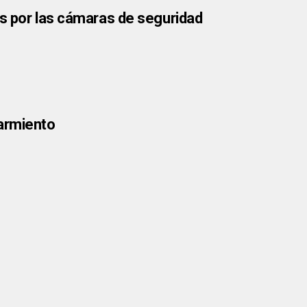
os por las cámaras de seguridad
Sarmiento