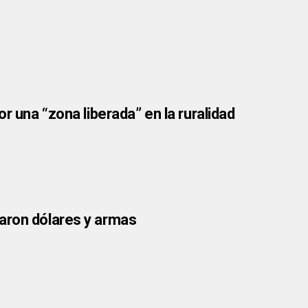
r una “zona liberada” en la ruralidad
aron dólares y armas