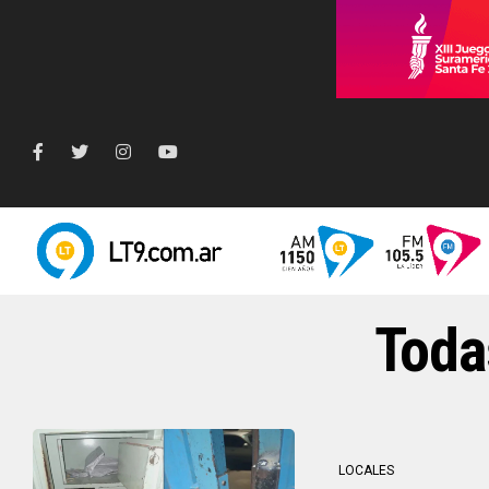
Toda
LOCALES