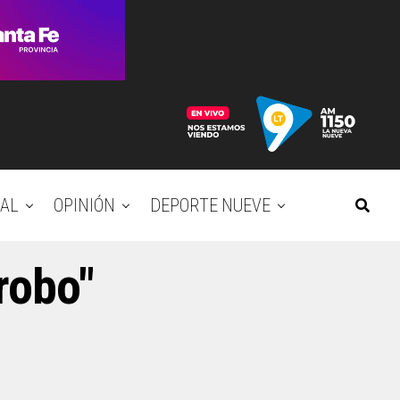
AL
OPINIÓN
DEPORTE NUEVE
robo"