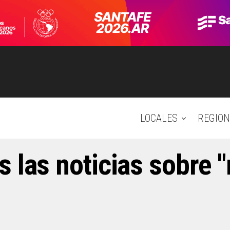
LOCALES
REGION
s las noticias sobre "