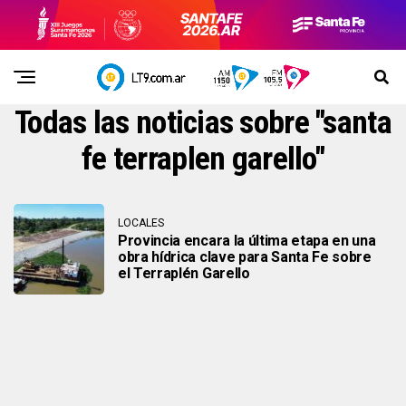
Todas las noticias sobre "santa
fe terraplen garello"
LOCALES
Provincia encara la última etapa en una
obra hídrica clave para Santa Fe sobre
el Terraplén Garello