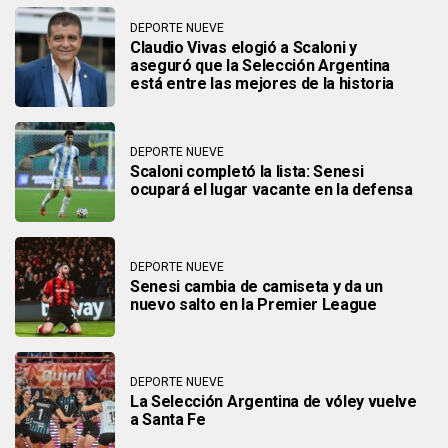
DEPORTE NUEVE
Claudio Vivas elogió a Scaloni y
aseguró que la Selección Argentina
está entre las mejores de la historia
DEPORTE NUEVE
Scaloni completó la lista: Senesi
ocupará el lugar vacante en la defensa
DEPORTE NUEVE
Senesi cambia de camiseta y da un
nuevo salto en la Premier League
DEPORTE NUEVE
La Selección Argentina de vóley vuelve
a Santa Fe