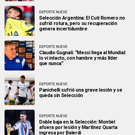
DEPORTE NUEVE
Selección Argentina: El Cuti Romero no
sufrió rotura, pero su recuperación
genera incertidumbre
DEPORTE NUEVE
Claudio Gugnali: “Messi llega al Mundial:
lo vi intacto, con hambre y más líder
que nunca”
DEPORTE NUEVE
Panichelli sufrió una grave lesión y se
queda sin Selección
DEPORTE NUEVE
Doble baja en la Selección: Montiel
afuera por lesión y Martínez Quarta
ingresa por Balerdi