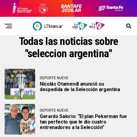
Todas las noticias sobre
"seleccion argentina"
DEPORTE NUEVE
Nicolás Otamendi anunció su
despedida de la Selección argentina
DEPORTE NUEVE
Gerardo Salorio: “El plan Pekerman fue
tan perfecto que le dio cuatro
entrenadores a la Selección”