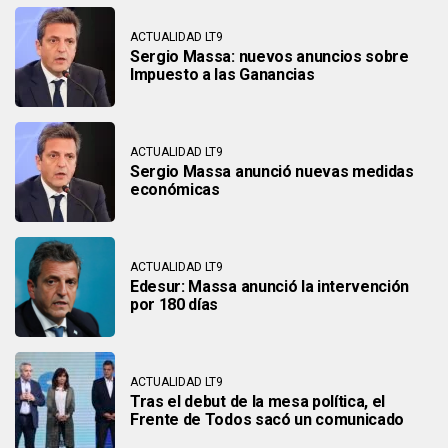
ACTUALIDAD LT9
Sergio Massa: nuevos anuncios sobre
Impuesto a las Ganancias
ACTUALIDAD LT9
Sergio Massa anunció nuevas medidas
económicas
ACTUALIDAD LT9
Edesur: Massa anunció la intervención
por 180 días
ACTUALIDAD LT9
Tras el debut de la mesa política, el
Frente de Todos sacó un comunicado