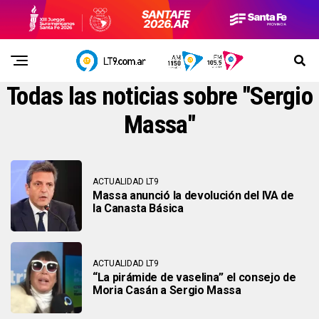
Todas las noticias sobre "Sergio
Massa"
ACTUALIDAD LT9
Massa anunció la devolución del IVA de
la Canasta Básica
ACTUALIDAD LT9
“La pirámide de vaselina” el consejo de
Moria Casán a Sergio Massa