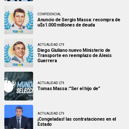
CONFIDENCIAL
Anuncio de Sergio Massa: recompra de
u$s1.000 millones de deuda
ACTUALIDAD LT9
Diego Giuliano nuevo Ministerio de
Transporte en reemplazo de Alexis
Guerrera
ACTUALIDAD LT9
Tomas Massa :”Ser el hijo de”
ACTUALIDAD LT9
¡Congeladas! las contrataciones en el
Estado