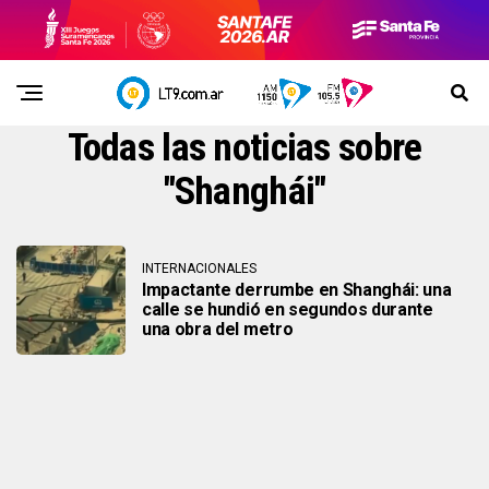
Todas las noticias sobre
"Shanghái"
INTERNACIONALES
Impactante derrumbe en Shanghái: una
calle se hundió en segundos durante
una obra del metro