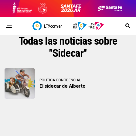
Todas las noticias sobre
"Sidecar"
POLÍTICA CONFIDENCIAL
El sidecar de Alberto