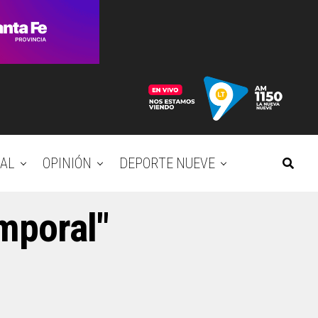
AL
OPINIÓN
DEPORTE NUEVE
emporal"