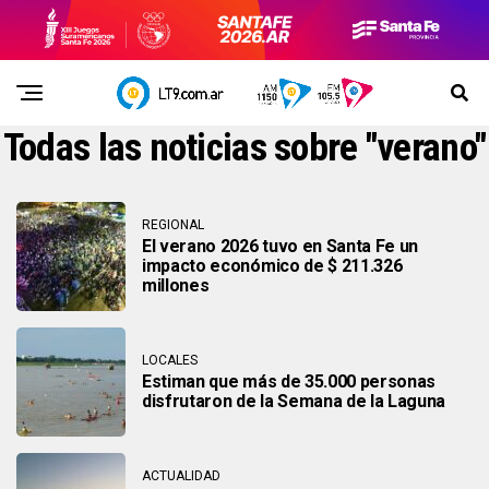
Todas las noticias sobre "verano"
REGIONAL
El verano 2026 tuvo en Santa Fe un
impacto económico de $ 211.326
millones
LOCALES
Estiman que más de 35.000 personas
disfrutaron de la Semana de la Laguna
ACTUALIDAD