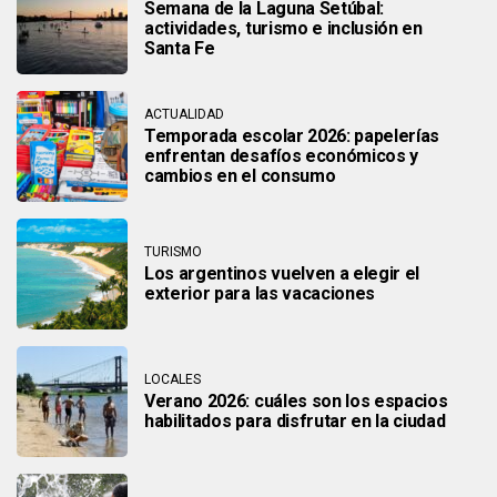
Semana de la Laguna Setúbal:
actividades, turismo e inclusión en
Santa Fe
ACTUALIDAD
Temporada escolar 2026: papelerías
enfrentan desafíos económicos y
cambios en el consumo
TURISMO
Los argentinos vuelven a elegir el
exterior para las vacaciones
LOCALES
Verano 2026: cuáles son los espacios
habilitados para disfrutar en la ciudad