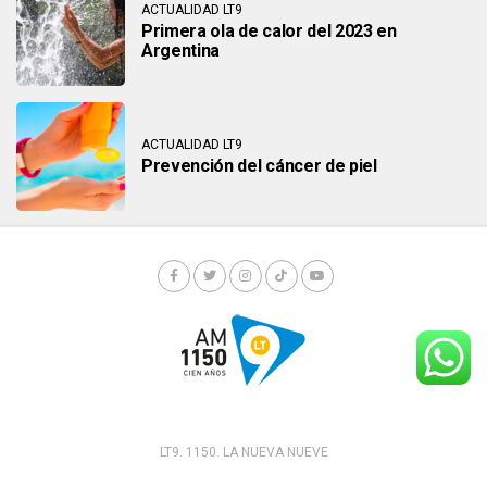
ACTUALIDAD LT9
Primera ola de calor del 2023 en
Argentina
ACTUALIDAD LT9
Prevención del cáncer de piel
LT9. 1150. LA NUEVA NUEVE