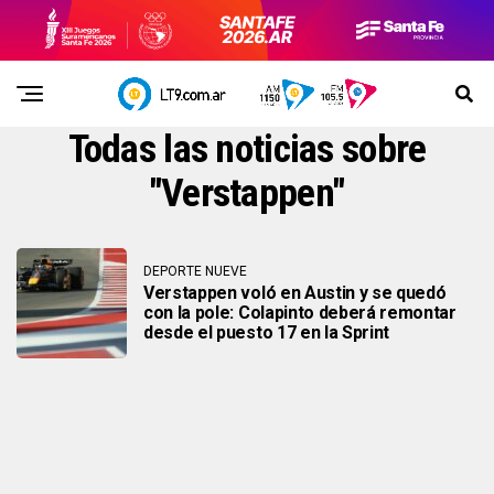
Todas las noticias sobre
"Verstappen"
DEPORTE NUEVE
Verstappen voló en Austin y se quedó
con la pole: Colapinto deberá remontar
desde el puesto 17 en la Sprint