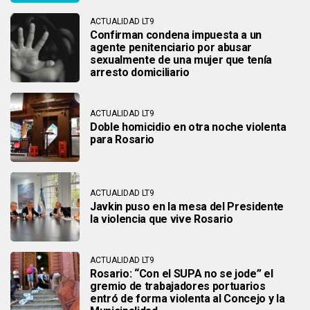
ACTUALIDAD LT9
Confirman condena impuesta a un
agente penitenciario por abusar
sexualmente de una mujer que tenía
arresto domiciliario
ACTUALIDAD LT9
Doble homicidio en otra noche violenta
para Rosario
ACTUALIDAD LT9
Javkin puso en la mesa del Presidente
la violencia que vive Rosario
ACTUALIDAD LT9
Rosario: “Con el SUPA no se jode” el
gremio de trabajadores portuarios
entró de forma violenta al Concejo y la