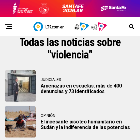
Todas las noticias sobre
"violencia"
JUDICIALES
Amenazas en escuelas: más de 400
denuncias y 73 identificados
OPINIÓN
El incesante pisoteo humanitario en
Sudán y la indiferencia de las potencias