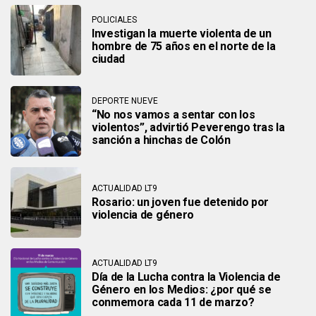
POLICIALES
Investigan la muerte violenta de un
hombre de 75 años en el norte de la
ciudad
DEPORTE NUEVE
“No nos vamos a sentar con los
violentos”, advirtió Peverengo tras la
sanción a hinchas de Colón
ACTUALIDAD LT9
Rosario: un joven fue detenido por
violencia de género
ACTUALIDAD LT9
Día de la Lucha contra la Violencia de
Género en los Medios: ¿por qué se
conmemora cada 11 de marzo?