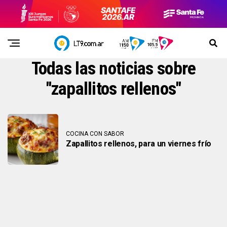
Todas las noticias sobre
"zapallitos rellenos"
COCINA CON SABOR
Zapallitos rellenos, para un viernes frío