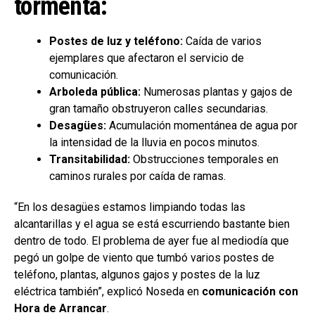
tormenta:
Postes de luz y teléfono:
Caída de varios
ejemplares que afectaron el servicio de
comunicación.
Arboleda pública:
Numerosas plantas y gajos de
gran tamaño obstruyeron calles secundarias.
Desagües:
Acumulación momentánea de agua por
la intensidad de la lluvia en pocos minutos.
Transitabilidad:
Obstrucciones temporales en
caminos rurales por caída de ramas.
“En los desagües estamos limpiando todas las
alcantarillas y el agua se está escurriendo bastante bien
dentro de todo. El problema de ayer fue al mediodía que
pegó un golpe de viento que tumbó varios postes de
teléfono, plantas, algunos gajos y postes de la luz
eléctrica también”, explicó Noseda en
comunicación con
Hora de Arrancar
.