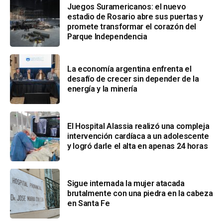
Juegos Suramericanos: el nuevo
estadio de Rosario abre sus puertas y
promete transformar el corazón del
Parque Independencia
La economía argentina enfrenta el
desafío de crecer sin depender de la
energía y la minería
El Hospital Alassia realizó una compleja
intervención cardíaca a un adolescente
y logró darle el alta en apenas 24 horas
Sigue internada la mujer atacada
brutalmente con una piedra en la cabeza
en Santa Fe