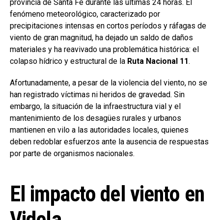
provincia de Santa Fe durante las últimas 24 horas. El
fenómeno meteorológico, caracterizado por
precipitaciones intensas en cortos períodos y ráfagas de
viento de gran magnitud, ha dejado un saldo de daños
materiales y ha reavivado una problemática histórica: el
colapso hídrico y estructural de la
Ruta Nacional 11
.
Afortunadamente, a pesar de la violencia del viento, no se
han registrado víctimas ni heridos de gravedad. Sin
embargo, la situación de la infraestructura vial y el
mantenimiento de los desagües rurales y urbanos
mantienen en vilo a las autoridades locales, quienes
deben redoblar esfuerzos ante la ausencia de respuestas
por parte de organismos nacionales.
El impacto del viento en
Videla