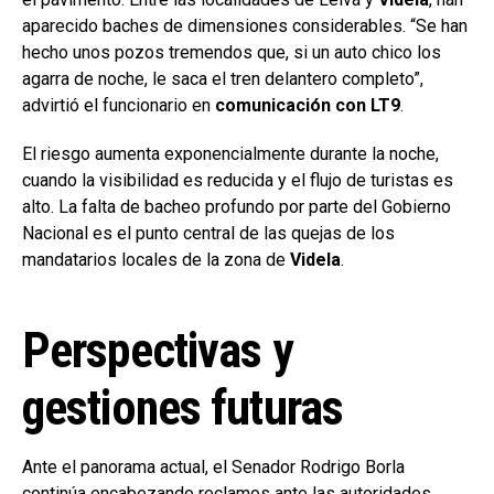
aparecido baches de dimensiones considerables. “Se han
hecho unos pozos tremendos que, si un auto chico los
agarra de noche, le saca el tren delantero completo”,
advirtió el funcionario en
comunicación con LT9
.
El riesgo aumenta exponencialmente durante la noche,
cuando la visibilidad es reducida y el flujo de turistas es
alto. La falta de bacheo profundo por parte del Gobierno
Nacional es el punto central de las quejas de los
mandatarios locales de la zona de
Videla
.
Perspectivas y
gestiones futuras
Ante el panorama actual, el Senador Rodrigo Borla
continúa encabezando reclamos ante las autoridades