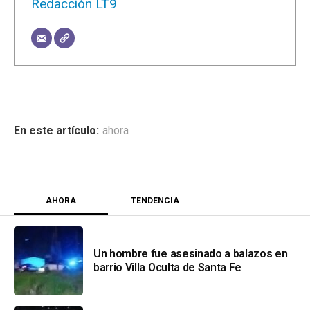
Redacción LT9
ahora
AHORA
TENDENCIA
Un hombre fue asesinado a balazos en
barrio Villa Oculta de Santa Fe