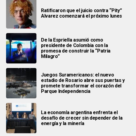
Ratificaron que el juicio contra “Pity”
Alvarez comenzará el próximo lunes
De la Espriella asumió como
presidente de Colombia con la
promesa de construir la “Patria
Milagro”
Juegos Suramericanos: el nuevo
estadio de Rosario abre sus puertas y
promete transformar el corazón del
Parque Independencia
La economía argentina enfrenta el
desafío de crecer sin depender de la
energía y la minería