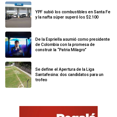
YPF subió los combustibles en Santa Fe
y la nafta súper superó los $2.100
De la Espriella asumió como presidente
de Colombia con la promesa de
construir la “Patria Milagro”
Se define el Apertura de la Liga
Santafesina: dos candidatos para un
trofeo