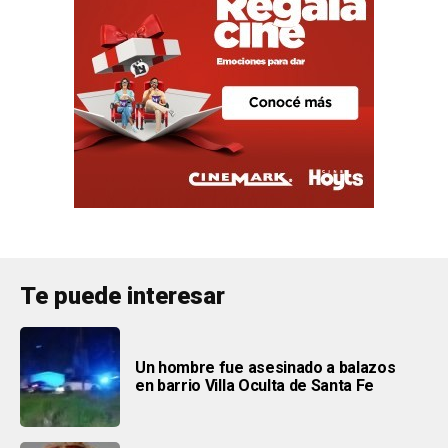
Te puede interesar
Un hombre fue asesinado a balazos
en barrio Villa Oculta de Santa Fe