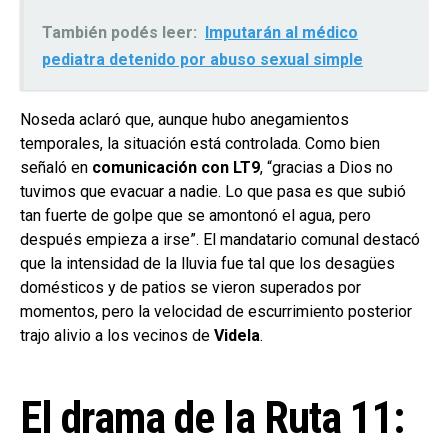
También podés leer:
Imputarán al médico
pediatra detenido por abuso sexual simple
Noseda aclaró que, aunque hubo anegamientos
temporales, la situación está controlada. Como bien
señaló en
comunicación con LT9
, “gracias a Dios no
tuvimos que evacuar a nadie. Lo que pasa es que subió
tan fuerte de golpe que se amontonó el agua, pero
después empieza a irse”. El mandatario comunal destacó
que la intensidad de la lluvia fue tal que los desagües
domésticos y de patios se vieron superados por
momentos, pero la velocidad de escurrimiento posterior
trajo alivio a los vecinos de
Videla
.
El drama de la Ruta 11: