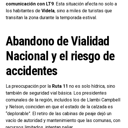
comunicación con LT9
. Esta situación afecta no solo a
los habitantes de
Videla
, sino a miles de turistas que
transitan la zona durante la temporada estival.
Abandono de Vialidad
Nacional y el riesgo de
accidentes
La preocupación por la
Ruta 11
no es solo hídrica, sino
también de seguridad vial básica. Los presidentes
comunales de la región, incluidos los de Llambi Campbell
y Nelson, coinciden en que el estado de la calzada es
“deplorable”. El retiro de las cabinas de peaje dejó un
vacío de autoridad y mantenimiento que las comunas, con
recursos limitados, intentan paliar.