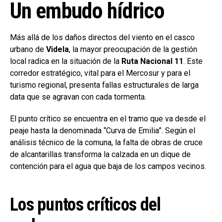
Un embudo hídrico
Más allá de los daños directos del viento en el casco
urbano de
Videla
, la mayor preocupación de la gestión
local radica en la situación de la
Ruta Nacional 11
. Este
corredor estratégico, vital para el Mercosur y para el
turismo regional, presenta fallas estructurales de larga
data que se agravan con cada tormenta.
El punto crítico se encuentra en el tramo que va desde el
peaje hasta la denominada “Curva de Emilia”. Según el
análisis técnico de la comuna, la falta de obras de cruce
de alcantarillas transforma la calzada en un dique de
contención para el agua que baja de los campos vecinos.
Los puntos críticos del