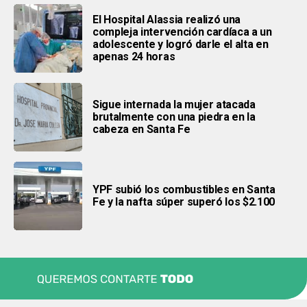
El Hospital Alassia realizó una
compleja intervención cardíaca a un
adolescente y logró darle el alta en
apenas 24 horas
Sigue internada la mujer atacada
brutalmente con una piedra en la
cabeza en Santa Fe
YPF subió los combustibles en Santa
Fe y la nafta súper superó los $2.100