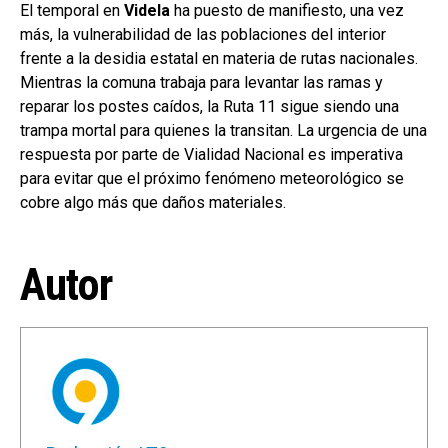
El temporal en
Videla
ha puesto de manifiesto, una vez
más, la vulnerabilidad de las poblaciones del interior
frente a la desidia estatal en materia de rutas nacionales.
Mientras la comuna trabaja para levantar las ramas y
reparar los postes caídos, la Ruta 11 sigue siendo una
trampa mortal para quienes la transitan. La urgencia de una
respuesta por parte de Vialidad Nacional es imperativa
para evitar que el próximo fenómeno meteorológico se
cobre algo más que daños materiales.
Autor