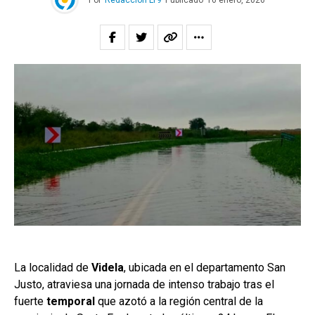
Por
Redacción LT9
Publicado
16 enero, 2026
La localidad de
Videla
, ubicada en el departamento San
Justo, atraviesa una jornada de intenso trabajo tras el
fuerte
temporal
que azotó a la región central de la