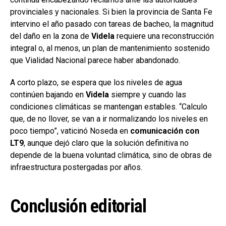
provinciales y nacionales. Si bien la provincia de Santa Fe
intervino el año pasado con tareas de bacheo, la magnitud
del daño en la zona de
Videla
requiere una reconstrucción
integral o, al menos, un plan de mantenimiento sostenido
que Vialidad Nacional parece haber abandonado.
A corto plazo, se espera que los niveles de agua
continúen bajando en
Videla
siempre y cuando las
condiciones climáticas se mantengan estables. “Calculo
que, de no llover, se van a ir normalizando los niveles en
poco tiempo”, vaticinó Noseda en
comunicación con
LT9
, aunque dejó claro que la solución definitiva no
depende de la buena voluntad climática, sino de obras de
infraestructura postergadas por años.
Conclusión editorial