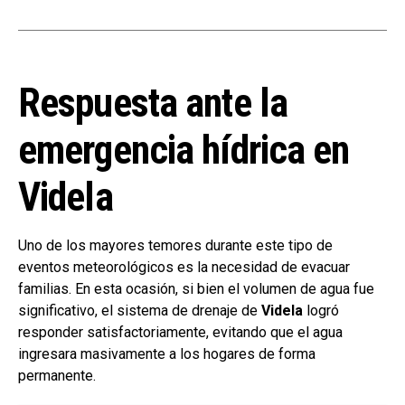
Respuesta ante la
emergencia hídrica en
Videla
Uno de los mayores temores durante este tipo de
eventos meteorológicos es la necesidad de evacuar
familias. En esta ocasión, si bien el volumen de agua fue
significativo, el sistema de drenaje de
Videla
logró
responder satisfactoriamente, evitando que el agua
ingresara masivamente a los hogares de forma
permanente.