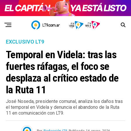
EXCLUSIVO LT9
Temporal en Videla: tras las
fuertes ráfagas, el foco se
desplaza al crítico estado de
la Ruta 11
José Noseda, presidente comunal, analiza los daños tras
el temporal en Videla y denuncia el abandono de la Ruta
11 en comunicación con LT9.