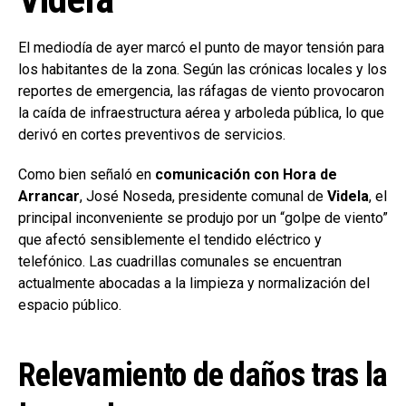
El mediodía de ayer marcó el punto de mayor tensión para
los habitantes de la zona. Según las crónicas locales y los
reportes de emergencia, las ráfagas de viento provocaron
la caída de infraestructura aérea y arboleda pública, lo que
derivó en cortes preventivos de servicios.
Como bien señaló en
comunicación con Hora de
Arrancar
, José Noseda, presidente comunal de
Videla
, el
principal inconveniente se produjo por un “golpe de viento”
que afectó sensiblemente el tendido eléctrico y
telefónico. Las cuadrillas comunales se encuentran
actualmente abocadas a la limpieza y normalización del
espacio público.
Relevamiento de daños tras la