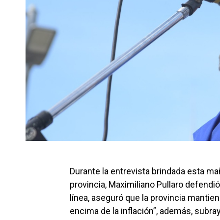
Durante la entrevista brindada esta ma
provincia, Maximiliano Pullaro defendió 
línea, aseguró que la provincia mantie
encima de la inflación”, además, subrayó