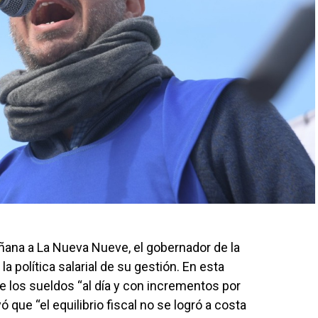
ñana a La Nueva Nueve, el gobernador de la
la política salarial de su gestión. En esta
ne los sueldos “al día y con incrementos por
 que “el equilibrio fiscal no se logró a costa