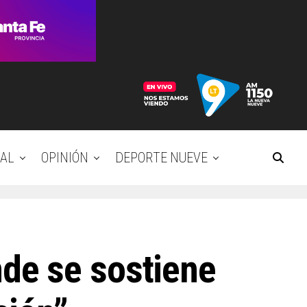
AL
OPINIÓN
DEPORTE NUEVE
de se sostiene