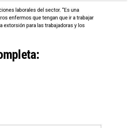
ciones laborales del sector. “Es una
os enfermos que tengan que ir a trabajar
 extorsión para las trabajadoras y los
ompleta: