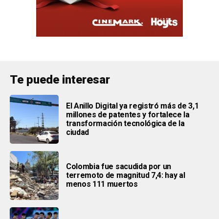
Te puede interesar
El Anillo Digital ya registró más de 3,1
millones de patentes y fortalece la
transformación tecnológica de la
ciudad
Colombia fue sacudida por un
terremoto de magnitud 7,4: hay al
menos 111 muertos