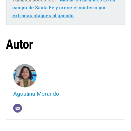
campo de Santa Fe y crece el misterio por
extraños ataques al ganado
Autor
Agostina Morando