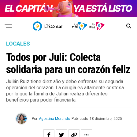
LOCALES
Todos por Juli: Colecta
solidaria para un corazón feliz
Julián Ruiz tiene diez año y debe enfrentar su segunda
operación del corazón. La cirugía es altamente costosa
por lo que la familia de Julián realiza diferentes
beneficios para poder financiarla.
Por
Agostina Morando
Publicado
18 diciembre, 2025