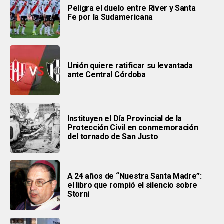
Peligra el duelo entre River y Santa
Fe por la Sudamericana
Unión quiere ratificar su levantada
ante Central Córdoba
Instituyen el Día Provincial de la
Protección Civil en conmemoración
del tornado de San Justo
A 24 años de “Nuestra Santa Madre”:
el libro que rompió el silencio sobre
Storni