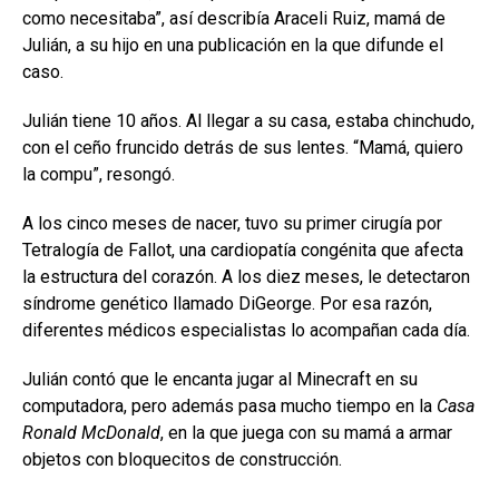
como necesitaba”, así describía Araceli Ruiz, mamá de
Julián, a su hijo en una publicación en la que difunde el
caso.
Julián tiene 10 años. Al llegar a su casa, estaba chinchudo,
con el ceño fruncido detrás de sus lentes. “Mamá, quiero
la compu”, resongó.
A los cinco meses de nacer, tuvo su primer cirugía por
Tetralogía de Fallot, una cardiopatía congénita que afecta
la estructura del corazón. A los diez meses, le detectaron
síndrome genético llamado DiGeorge. Por esa razón,
diferentes médicos especialistas lo acompañan cada día.
Julián contó que le encanta jugar al Minecraft en su
computadora, pero además pasa mucho tiempo en la
Casa
Ronald McDonald
, en la que juega con su mamá a armar
objetos con bloquecitos de construcción.