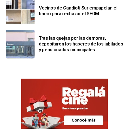
Vecinos de Candioti Sur empapelan el
barrio para rechazar el SEOM
Tras las quejas por las demoras,
depositaron los haberes de los jubilados
y pensionados municipales