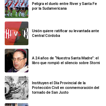
Peligra el duelo entre River y Santa Fe
por la Sudamericana
Unión quiere ratificar su levantada ante
Central Córdoba
A 24 años de “Nuestra Santa Madre”: el
libro que rompió el silencio sobre Storni
Instituyen el Día Provincial de la
Protección Civil en conmemoración del
tornado de San Justo