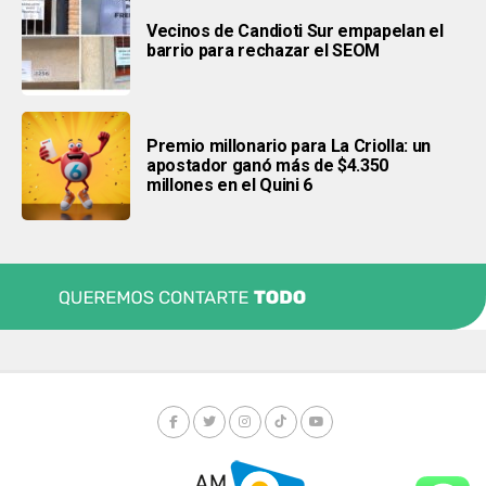
Vecinos de Candioti Sur empapelan el
barrio para rechazar el SEOM
Premio millonario para La Criolla: un
apostador ganó más de $4.350
millones en el Quini 6