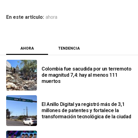
ahora
AHORA
TENDENCIA
Colombia fue sacudida por un terremoto
de magnitud 7,4: hay al menos 111
muertos
El Anillo Digital ya registró más de 3,1
millones de patentes y fortalece la
transformación tecnológica de la ciudad