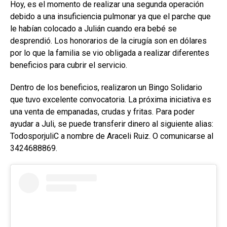
Hoy, es el momento de realizar una segunda operación
debido a una insuficiencia pulmonar ya que el parche que
le habían colocado a Julián cuando era bebé se
desprendió. Los honorarios de la cirugía son en dólares
por lo que la familia se vio obligada a realizar diferentes
beneficios para cubrir el servicio.
Dentro de los beneficios, realizaron un Bingo Solidario
que tuvo excelente convocatoria. La próxima iniciativa es
una venta de empanadas, crudas y fritas. Para poder
ayudar a Juli, se puede transferir dinero al siguiente alias:
TodosporjuliC a nombre de Araceli Ruiz. O comunicarse al
3424688869.