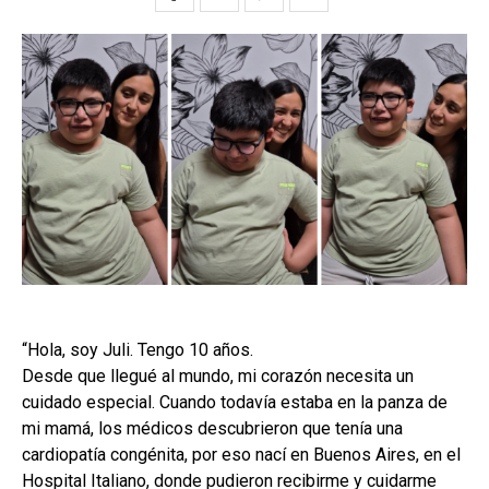
“Hola, soy Juli. Tengo 10 años.
Desde que llegué al mundo, mi corazón necesita un
cuidado especial. Cuando todavía estaba en la panza de
mi mamá, los médicos descubrieron que tenía una
cardiopatía congénita, por eso nací en Buenos Aires, en el
Hospital Italiano, donde pudieron recibirme y cuidarme