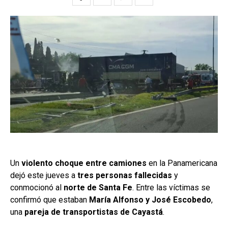
Un
violento choque entre camiones
en la Panamericana
dejó este jueves a
tres personas fallecidas
y
conmocionó al
norte de Santa Fe
. Entre las víctimas se
confirmó que estaban
María Alfonso y José Escobedo
,
una
pareja de transportistas de Cayastá
.