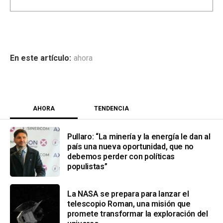
ahora
AHORA
TENDENCIA
Pullaro: “La minería y la energía le dan al
país una nueva oportunidad, que no
debemos perder con políticas
populistas”
La NASA se prepara para lanzar el
telescopio Roman, una misión que
promete transformar la exploración del