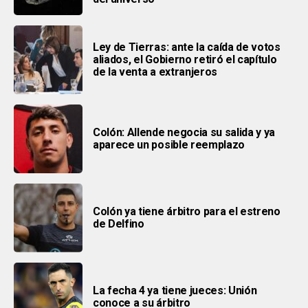
Ley de Tierras: ante la caída de votos
aliados, el Gobierno retiró el capítulo
de la venta a extranjeros
Colón: Allende negocia su salida y ya
aparece un posible reemplazo
Colón ya tiene árbitro para el estreno
de Delfino
La fecha 4 ya tiene jueces: Unión
conoce a su árbitro