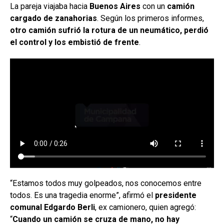
La pareja viajaba hacia
Buenos Aires
con un
camión
cargado de zanahorias
. Según los primeros informes,
otro camión sufrió la rotura de un neumático, perdió
el control y los embistió de frente
.
“Estamos todos muy golpeados, nos conocemos entre
todos. Es una tragedia enorme”, afirmó el
presidente
comunal Edgardo Berli
, ex camionero, quien agregó:
“
Cuando un camión se cruza de mano, no hay