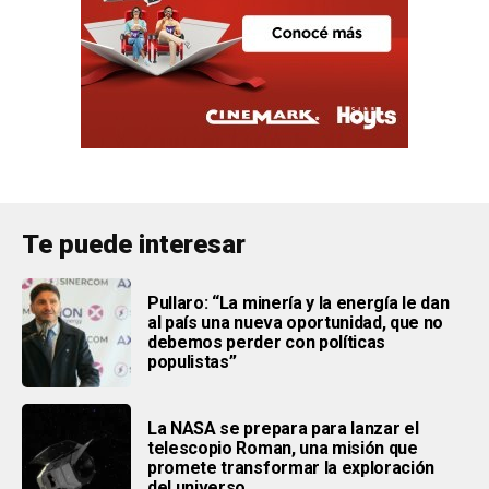
Te puede interesar
Pullaro: “La minería y la energía le dan
al país una nueva oportunidad, que no
debemos perder con políticas
populistas”
La NASA se prepara para lanzar el
telescopio Roman, una misión que
promete transformar la exploración
del universo