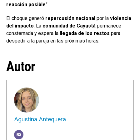
reacción posible
”.
El choque generó
repercusión nacional
por la
violencia
del impacto
. La
comunidad de Cayastá
permanece
consternada y espera la
llegada de los restos
para
despedir a la pareja en las próximas horas.
Autor
Agustina Antequera