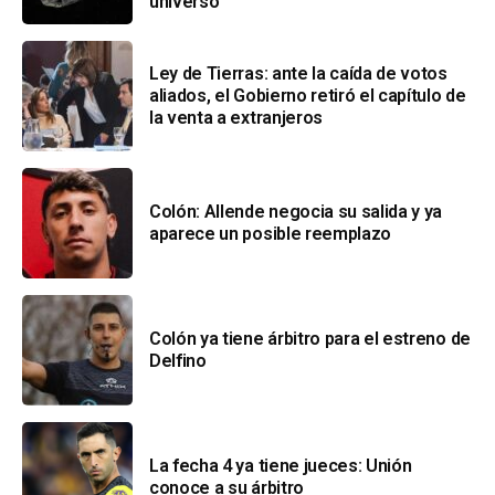
universo
Ley de Tierras: ante la caída de votos
aliados, el Gobierno retiró el capítulo de
la venta a extranjeros
Colón: Allende negocia su salida y ya
aparece un posible reemplazo
Colón ya tiene árbitro para el estreno de
Delfino
La fecha 4 ya tiene jueces: Unión
conoce a su árbitro