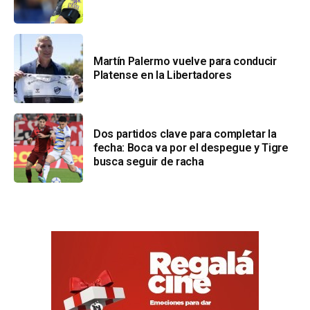
Martín Palermo vuelve para conducir
Platense en la Libertadores
Dos partidos clave para completar la
fecha: Boca va por el despegue y Tigre
busca seguir de racha