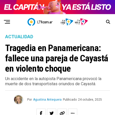
ACTUALIDAD
Tragedia en Panamericana:
fallece una pareja de Cayastá
en violento choque
Un accidente en la autopista Panamericana provocó la
muerte de dos transportistas oriundos de Cayastá.
Por
Agustina Antequera
Publicado
24 octubre, 2025