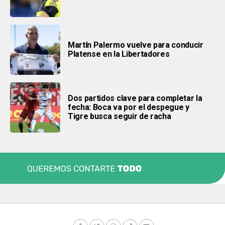
Martín Palermo vuelve para conducir
Platense en la Libertadores
Dos partidos clave para completar la
fecha: Boca va por el despegue y
Tigre busca seguir de racha