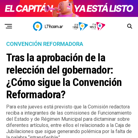
CONVENCIÓN REFORMADORA
Tras la aprobación de la
relección del gobernador:
¿Cómo sigue la Convención
Reformadora?
Para este jueves está previsto que la Comisión redactora
reciba a integrantes de las comisiones de Funcionamiento
del Estado y de Régimen Municipal para dictaminar sobre
diferentes artículos, entre ellos el relacionado a la Caja de
Jubilaciones que sigue generando polémica por la falta de
la palabra “intransferible”.