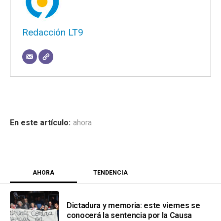
Redacción LT9
ahora
AHORA
TENDENCIA
Dictadura y memoria: este viernes se
conocerá la sentencia por la Causa