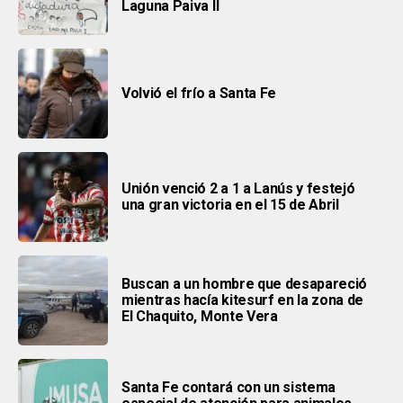
Laguna Paiva II
Volvió el frío a Santa Fe
Unión venció 2 a 1 a Lanús y festejó
una gran victoria en el 15 de Abril
Buscan a un hombre que desapareció
mientras hacía kitesurf en la zona de
El Chaquito, Monte Vera
Santa Fe contará con un sistema