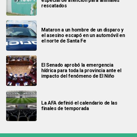
especial de atención para animales
rescatados
Mataron a un hombre de un disparo y
el asesino escapó en un automóvil en
el norte de Santa Fe
El Senado aprobó la emergencia
hídrica para toda la provincia ante el
impacto del fenómeno de El Niño
La AFA definió el calendario de las
finales de temporada