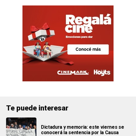
Te puede interesar
Dictadura y memoria: este viernes se
conocerá la sentencia por la Causa