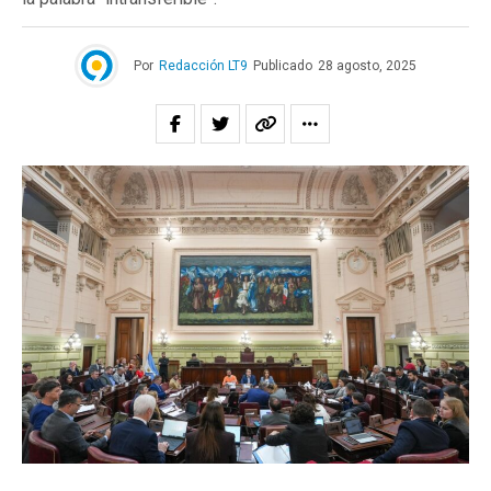
Por
Redacción LT9
Publicado
28 agosto, 2025