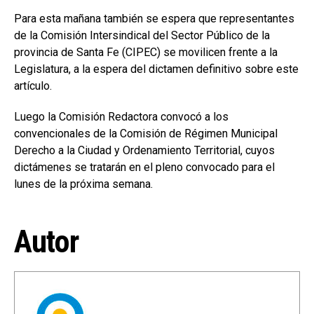
Para esta mañana también se espera que representantes
de la Comisión Intersindical del Sector Público de la
provincia de Santa Fe (CIPEC) se movilicen frente a la
Legislatura, a la espera del dictamen definitivo sobre este
artículo.
Luego la Comisión Redactora convocó a los
convencionales de la Comisión de Régimen Municipal
Derecho a la Ciudad y Ordenamiento Territorial, cuyos
dictámenes se tratarán en el pleno convocado para el
lunes de la próxima semana.
Autor