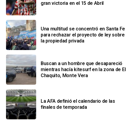
gran victoria en el 15 de Abril
Una multitud se concentró en Santa Fe
para rechazar el proyecto de ley sobre
la propiedad privada
Buscan a un hombre que desapareció
mientras hacía kitesurf en la zona de El
Chaquito, Monte Vera
La AFA definió el calendario de las
finales de temporada