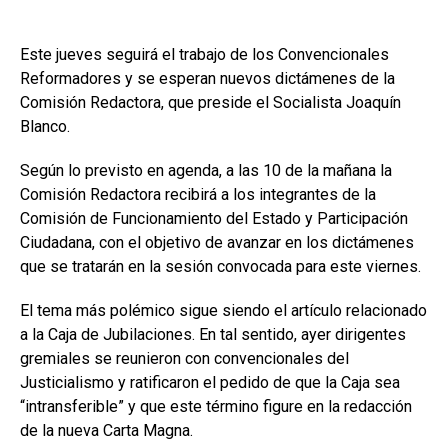
Este jueves seguirá el trabajo de los Convencionales
Reformadores y se esperan nuevos dictámenes de la
Comisión Redactora, que preside el Socialista Joaquín
Blanco.
Según lo previsto en agenda, a las 10 de la mañana la
Comisión Redactora recibirá a los integrantes de la
Comisión de Funcionamiento del Estado y Participación
Ciudadana, con el objetivo de avanzar en los dictámenes
que se tratarán en la sesión convocada para este viernes.
El tema más polémico sigue siendo el artículo relacionado
a la Caja de Jubilaciones. En tal sentido, ayer dirigentes
gremiales se reunieron con convencionales del
Justicialismo y ratificaron el pedido de que la Caja sea
“intransferible” y que este término figure en la redacción
de la nueva Carta Magna.