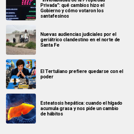
Privada”: qué cambios hizo el
Gobierno y cómo votaron los
santafesinos
Nuevas audiencias judiciales por el
geriátrico clandestino en el norte de
Santa Fe
El Tertuliano prefiere quedarse con el
poder
Esteatosis hepática: cuando el hígado
acumula grasa y nos pide un cambio
de hábitos