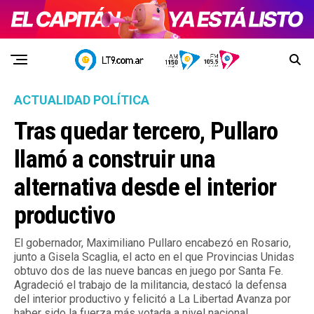
ACTUALIDAD POLÍTICA
Tras quedar tercero, Pullaro
llamó a construir una
alternativa desde el interior
productivo
El gobernador, Maximiliano Pullaro encabezó en Rosario,
junto a Gisela Scaglia, el acto en el que Provincias Unidas
obtuvo dos de las nueve bancas en juego por Santa Fe.
Agradeció el trabajo de la militancia, destacó la defensa
del interior productivo y felicitó a La Libertad Avanza por
haber sido la fuerza más votada a nivel nacional.