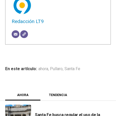
Redacción LT9
ahora
,
Pullaro
,
Santa Fe
AHORA
TENDENCIA
Santa Fe busca regular el uso de la