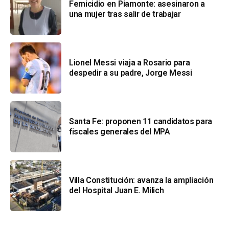
Femicidio en Piamonte: asesinaron a
una mujer tras salir de trabajar
Lionel Messi viaja a Rosario para
despedir a su padre, Jorge Messi
Santa Fe: proponen 11 candidatos para
fiscales generales del MPA
Villa Constitución: avanza la ampliación
del Hospital Juan E. Milich