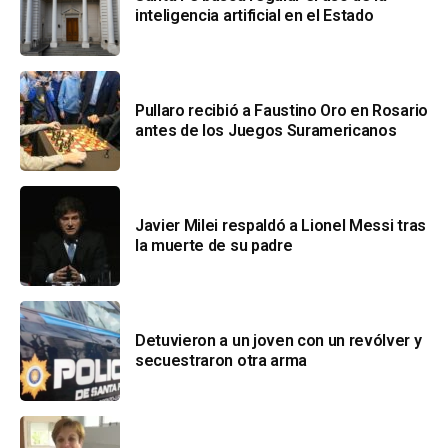
inteligencia artificial en el Estado
Pullaro recibió a Faustino Oro en Rosario
antes de los Juegos Suramericanos
Javier Milei respaldó a Lionel Messi tras
la muerte de su padre
Detuvieron a un joven con un revólver y
secuestraron otra arma