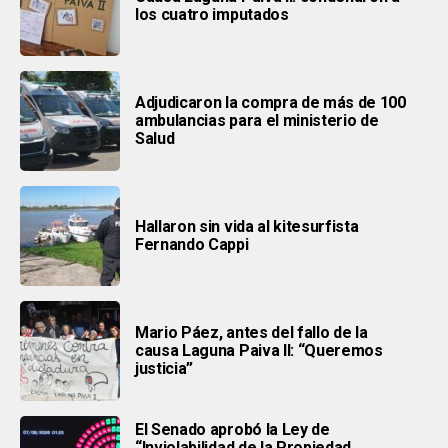
los cuatro imputados
Adjudicaron la compra de más de 100
ambulancias para el ministerio de
Salud
Hallaron sin vida al kitesurfista
Fernando Cappi
Mario Páez, antes del fallo de la
causa Laguna Paiva II: “Queremos
justicia”
El Senado aprobó la Ley de
“Inviolabilidad de la Propiedad