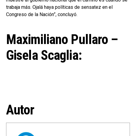
trabaja más. Ojalá haya políticas de sensatez en el
Congreso de la Nación”, concluyó.
Maximiliano Pullaro –
Gisela Scaglia:
Autor