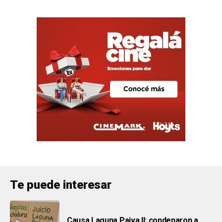
Te puede interesar
Causa Laguna Paiva II: condenaron a