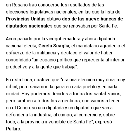
en Rosario tras conocerse los resultados de las
elecciones legislativas nacionales, en las que la lista de
Provincias Unidas
obtuvo
dos de las nueve bancas de
diputados nacionales
que se renovaban por Santa Fe.
Acompañado por la vicegobernadora y ahora diputada
nacional electa,
Gisela Scaglia
, el mandatario agradeció el
esfuerzo de la militancia y destacó el valor de haber
consolidado “un espacio político que representa al interior
productivo y a la gente que trabaja”.
En esta línea, sostuvo que “era una elección muy dura, muy
difícil, pero sacamos la garra en cada pueblo y en cada
ciudad. Hoy podemos decirles a todos los santafesinos,
pero también a todos los argentinos, que vamos a tener
en el Congreso una diputada y un diputado que van a
defender a la industria, al campo, al comercio y, sobre
todo, a la provincia invencible de Santa Fe”, expresó
Pullaro.