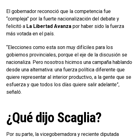
El gobernador reconoció que la competencia fue
“compleja” por la fuerte nacionalización del debate y
felicitó a
La Libertad Avanza
por haber sido la fuerza
más votada en el país.
“Elecciones como esta son muy difíciles para los
gobiernos provinciales, porque el eje de la discusión se
nacionaliza. Pero nosotros hicimos una campaña hablando
desde una alternativa: una fuerza política diferente que
quiere representar al interior productivo, a la gente que se
esfuerza y que todos los días quiere salir adelante”,
señaló.
¿Qué dijo Scaglia?
Por su parte, la vicegobernadora y reciente diputada