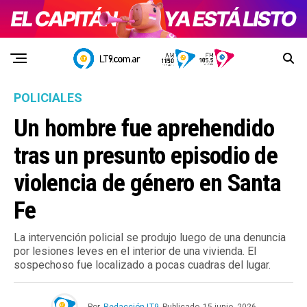
POLICIALES
Un hombre fue aprehendido
tras un presunto episodio de
violencia de género en Santa
Fe
La intervención policial se produjo luego de una denuncia
por lesiones leves en el interior de una vivienda. El
sospechoso fue localizado a pocas cuadras del lugar.