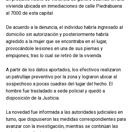
vivienda ubicada en inmediaciones de calle Piedrabuena
al 7000 de esta capital.
De acuerdo a la denuncia, el individuo habría ingresado al
domicilio sin autorización y posteriormente habría
agredido a la mujer que se encontraba en el lugar,
provocándole lesiones en una de sus piernas y
empujones, tras lo cual se retiró de la vivienda.
A partir de los datos aportados, los efectivos realizaron
un patrullaje preventivo por la zona y lograron ubicar al
sospechoso a pocas cuadras del lugar del hecho. El
hombre fue trasladado a sede policial y quedó a
disposición de la Justicia.
La novedad fue informada a las autoridades judiciales en
turno, que dispusieron las medidas correspondientes para
avanzar con la investigación, mientras se continúan las