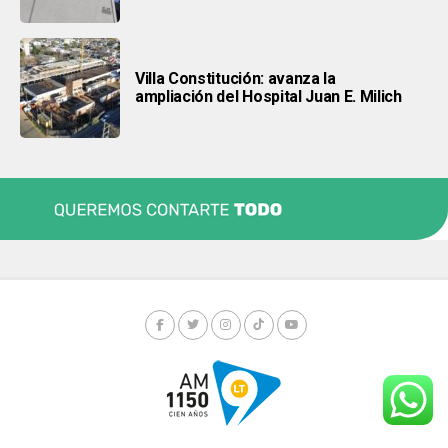
Villa Constitución: avanza la
ampliación del Hospital Juan E. Milich