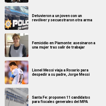
Detuvieron a un joven con un
revólver y secuestraron otra arma
Femicidio en Piamonte: asesinaron a
una mujer tras salir de trabajar
Lionel Messi viaja a Rosario para
despedir a su padre, Jorge Messi
Santa Fe: proponen 11 candidatos
para fiscales generales del MPA