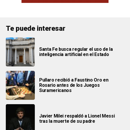
Te puede interesar
Santa Fe busca regular el uso de la
inteligencia artificial en el Estado
Pullaro recibió a Faustino Oro en
Rosario antes de los Juegos
Suramericanos
Javier Milei respaldó a Lionel Messi
tras la muerte de su padre