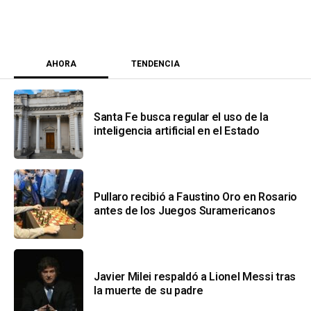
AHORA
TENDENCIA
Santa Fe busca regular el uso de la
inteligencia artificial en el Estado
Pullaro recibió a Faustino Oro en Rosario
antes de los Juegos Suramericanos
Javier Milei respaldó a Lionel Messi tras
la muerte de su padre