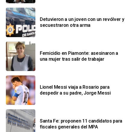
Detuvieron a un joven con un revólver y
secuestraron otra arma
Femicidio en Piamonte: asesinaron a
una mujer tras salir de trabajar
Lionel Messi viaja a Rosario para
despedir a su padre, Jorge Messi
Santa Fe: proponen 11 candidatos para
fiscales generales del MPA