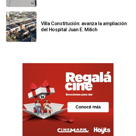
Villa Constitución: avanza la ampliación
del Hospital Juan E. Milich