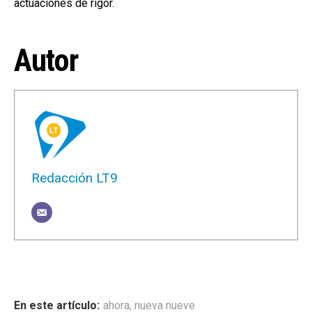
actuaciones de rigor.
Autor
Redacción LT9
ahora
,
nueva nueve