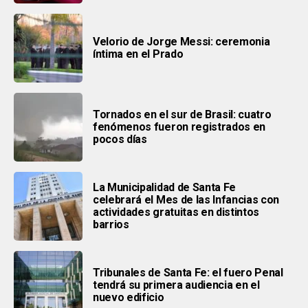
Velorio de Jorge Messi: ceremonia
íntima en el Prado
Tornados en el sur de Brasil: cuatro
fenómenos fueron registrados en
pocos días
La Municipalidad de Santa Fe
celebrará el Mes de las Infancias con
actividades gratuitas en distintos
barrios
Tribunales de Santa Fe: el fuero Penal
tendrá su primera audiencia en el
nuevo edificio