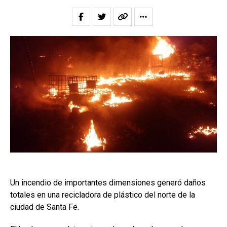
Un incendio de importantes dimensiones generó daños
totales en una recicladora de plástico del norte de la
ciudad de Santa Fe.