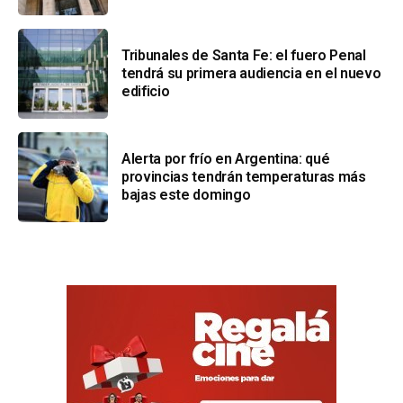
Tribunales de Santa Fe: el fuero Penal
tendrá su primera audiencia en el nuevo
edificio
Alerta por frío en Argentina: qué
provincias tendrán temperaturas más
bajas este domingo