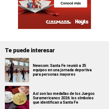
Te puede interesar
Newcom: Santa Fe reunió a 35
equipos en una jornada deportiva
para personas mayores
Así son las medallas de los Juegos
Suramericanos 2026: los símbolos
que identifican a Santa Fe