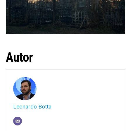
Autor
Leonardo Botta