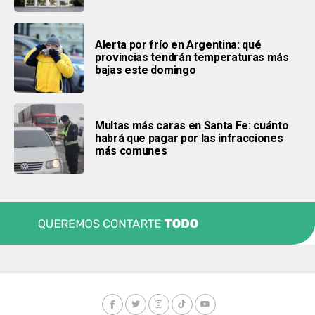
Alerta por frío en Argentina: qué
provincias tendrán temperaturas más
bajas este domingo
Multas más caras en Santa Fe: cuánto
habrá que pagar por las infracciones
más comunes