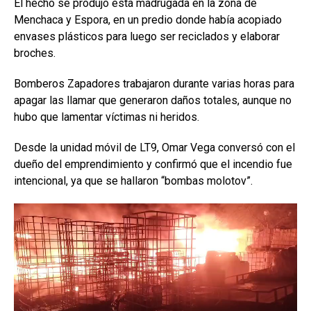
El hecho se produjo esta madrugada en la zona de
Menchaca y Espora, en un predio donde había acopiado
envases plásticos para luego ser reciclados y elaborar
broches.
Bomberos Zapadores trabajaron durante varias horas para
apagar las llamar que generaron daños totales, aunque no
hubo que lamentar víctimas ni heridos.
Desde la unidad móvil de LT9, Omar Vega conversó con el
dueño del emprendimiento y confirmó que el incendio fue
intencional, ya que se hallaron “bombas molotov”.