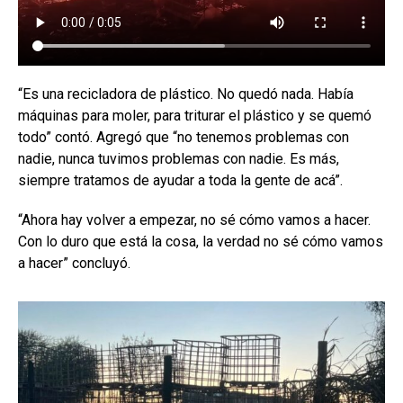
“Es una recicladora de plástico. No quedó nada. Había
máquinas para moler, para triturar el plástico y se quemó
todo” contó. Agregó que “no tenemos problemas con
nadie, nunca tuvimos problemas con nadie. Es más,
siempre tratamos de ayudar a toda la gente de acá”.
“Ahora hay volver a empezar, no sé cómo vamos a hacer.
Con lo duro que está la cosa, la verdad no sé cómo vamos
a hacer” concluyó.