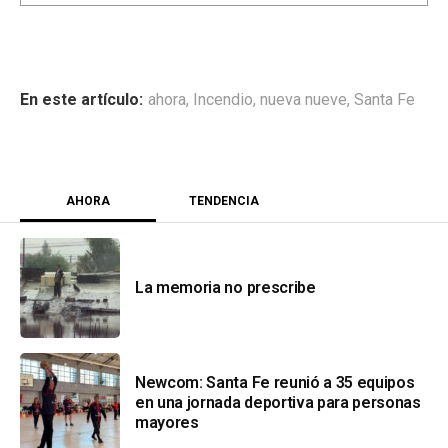
ahora
,
Incendio
,
nueva nueve
,
Santa Fe
AHORA
TENDENCIA
La memoria no prescribe
Newcom: Santa Fe reunió a 35 equipos
en una jornada deportiva para personas
mayores