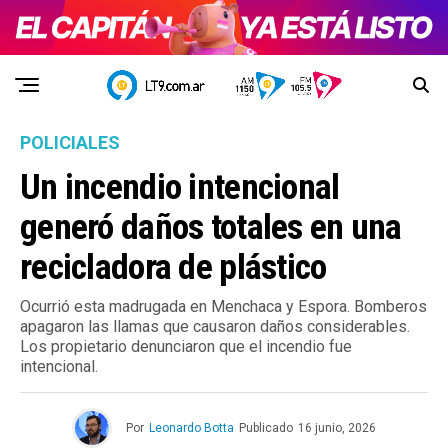
POLICIALES
Un incendio intencional
generó daños totales en una
recicladora de plástico
Ocurrió esta madrugada en Menchaca y Espora. Bomberos
apagaron las llamas que causaron daños considerables.
Los propietario denunciaron que el incendio fue
intencional.
Por
Leonardo Botta
Publicado
16 junio, 2026