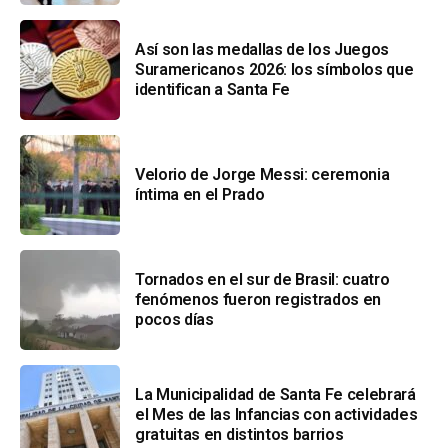
Así son las medallas de los Juegos
Suramericanos 2026: los símbolos que
identifican a Santa Fe
Velorio de Jorge Messi: ceremonia
íntima en el Prado
Tornados en el sur de Brasil: cuatro
fenómenos fueron registrados en
pocos días
La Municipalidad de Santa Fe celebrará
el Mes de las Infancias con actividades
gratuitas en distintos barrios