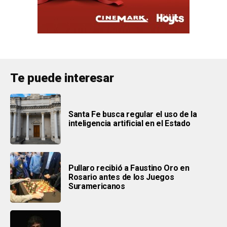
Te puede interesar
Santa Fe busca regular el uso de la
inteligencia artificial en el Estado
Pullaro recibió a Faustino Oro en
Rosario antes de los Juegos
Suramericanos