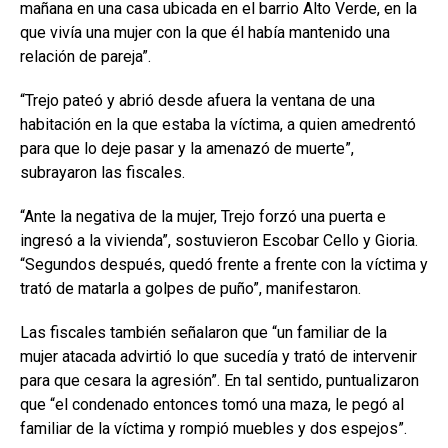
mañana en una casa ubicada en el barrio Alto Verde, en la
que vivía una mujer con la que él había mantenido una
relación de pareja”.
“Trejo pateó y abrió desde afuera la ventana de una
habitación en la que estaba la víctima, a quien amedrentó
para que lo deje pasar y la amenazó de muerte”,
subrayaron las fiscales.
“Ante la negativa de la mujer, Trejo forzó una puerta e
ingresó a la vivienda”, sostuvieron Escobar Cello y Gioria.
“Segundos después, quedó frente a frente con la víctima y
trató de matarla a golpes de puño”, manifestaron.
Las fiscales también señalaron que “un familiar de la
mujer atacada advirtió lo que sucedía y trató de intervenir
para que cesara la agresión”. En tal sentido, puntualizaron
que “el condenado entonces tomó una maza, le pegó al
familiar de la víctima y rompió muebles y dos espejos”.