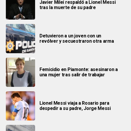
Javier Milei respaldó a Lionel Messi
tras la muerte de su padre
Detuvieron a un joven con un
revólver y secuestraron otra arma
Femicidio en Piamonte: asesinaron a
una mujer tras salir de trabajar
Lionel Messi viaja a Rosario para
despedir a su padre, Jorge Messi