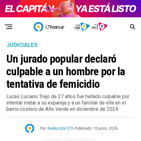
JUDICIALES
Un jurado popular declaró
culpable a un hombre por la
tentativa de femicidio
Lucas Luciano Trejo de 27 años fue hallado culpable por
intentar matar a su expareja y a un familiar de ella en el
barrio costero de Alto Verde en diciembre de 2024.
Por
Redacción LT9
Publicado
10 junio, 2026