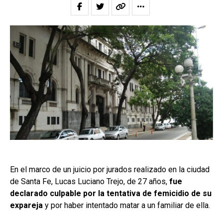
En el marco de un juicio por jurados realizado en la ciudad
de Santa Fe, Lucas Luciano Trejo, de 27 años,
fue
declarado culpable por la tentativa de femicidio de su
expareja
y por haber intentado matar a un familiar de ella.