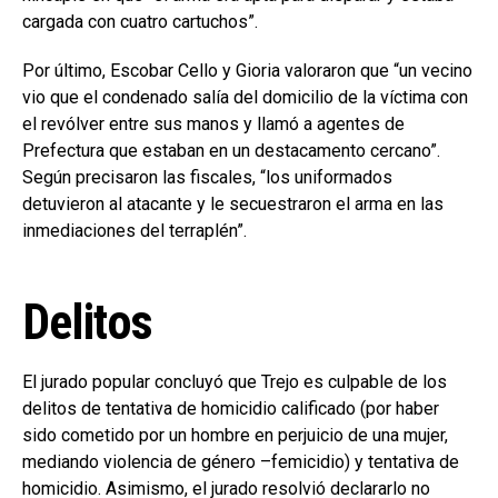
cargada con cuatro cartuchos”.
Por último, Escobar Cello y Gioria valoraron que “un vecino
vio que el condenado salía del domicilio de la víctima con
el revólver entre sus manos y llamó a agentes de
Prefectura que estaban en un destacamento cercano”.
Según precisaron las fiscales, “los uniformados
detuvieron al atacante y le secuestraron el arma en las
inmediaciones del terraplén”.
Delitos
El jurado popular concluyó que Trejo es culpable de los
delitos de tentativa de homicidio calificado (por haber
sido cometido por un hombre en perjuicio de una mujer,
mediando violencia de género –femicidio) y tentativa de
homicidio. Asimismo, el jurado resolvió declararlo no