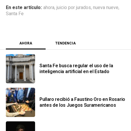
ahora
,
juicio por jurados
,
nueva nueve
,
Santa Fe
AHORA
TENDENCIA
Santa Fe busca regular el uso de la
inteligencia artificial en el Estado
Pullaro recibió a Faustino Oro en Rosario
antes de los Juegos Suramericanos