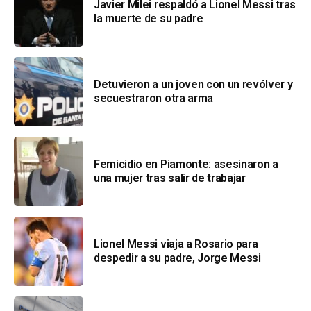
Javier Milei respaldó a Lionel Messi tras
la muerte de su padre
Detuvieron a un joven con un revólver y
secuestraron otra arma
Femicidio en Piamonte: asesinaron a
una mujer tras salir de trabajar
Lionel Messi viaja a Rosario para
despedir a su padre, Jorge Messi