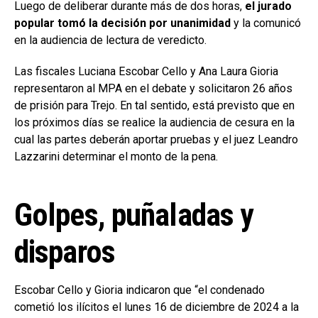
Luego de deliberar durante más de dos horas,
el jurado
popular tomó la decisión por unanimidad
y la comunicó
en la audiencia de lectura de veredicto.
Las fiscales Luciana Escobar Cello y Ana Laura Gioria
representaron al MPA en el debate y solicitaron 26 años
de prisión para Trejo. En tal sentido, está previsto que en
los próximos días se realice la audiencia de cesura en la
cual las partes deberán aportar pruebas y el juez Leandro
Lazzarini determinar el monto de la pena.
Golpes, puñaladas y
disparos
Escobar Cello y Gioria indicaron que “el condenado
cometió los ilícitos el lunes 16 de diciembre de 2024 a la