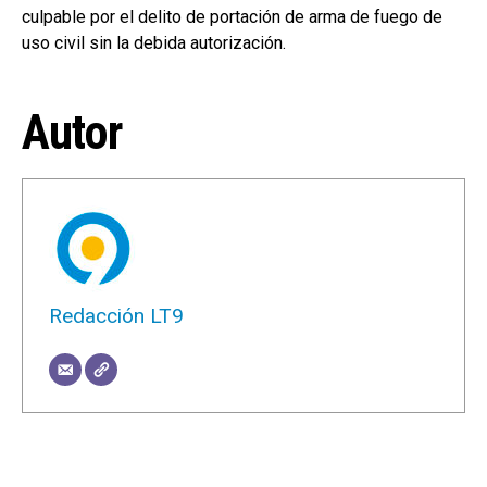
culpable por el delito de portación de arma de fuego de
uso civil sin la debida autorización.
Autor
Redacción LT9