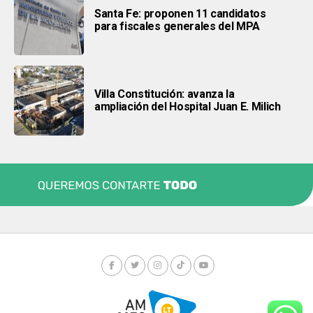
Santa Fe: proponen 11 candidatos
para fiscales generales del MPA
Villa Constitución: avanza la
ampliación del Hospital Juan E. Milich