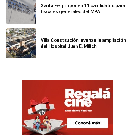
Santa Fe: proponen 11 candidatos para
fiscales generales del MPA
Villa Constitución: avanza la ampliación
del Hospital Juan E. Milich