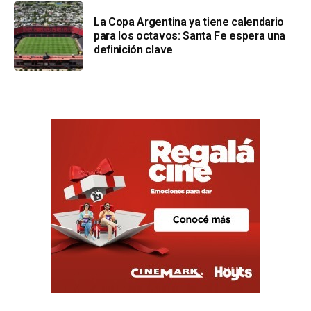
La Copa Argentina ya tiene calendario
para los octavos: Santa Fe espera una
definición clave