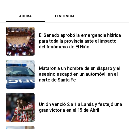
AHORA
TENDENCIA
El Senado aprobó la emergencia hídrica
para toda la provincia ante el impacto
del fenómeno de El Niño
Mataron a un hombre de un disparo y el
asesino escapó en un automóvil en el
norte de Santa Fe
Unión venció 2 a 1 a Lanús y festejó una
gran victoria en el 15 de Abril