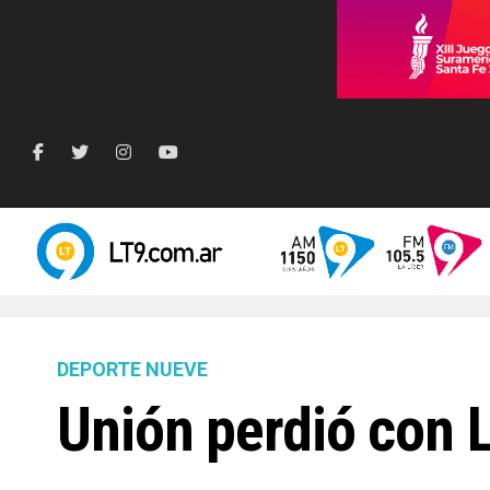
DEPORTE NUEVE
Unión perdió con 