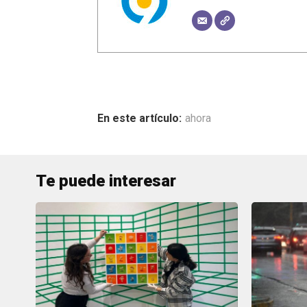
ahora
Te puede interesar