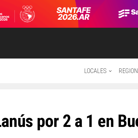
LOCALES
REGION
Lanús por 2 a 1 en Bu