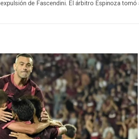
 expulsión de Fascendini. El árbitro Espinoza tomó