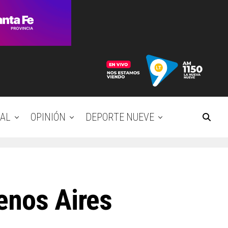
AL
OPINIÓN
DEPORTE NUEVE
enos Aires