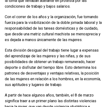
la toma que llevaban adelante en protesta por las
condiciones de trabajo y bajos salarios.
Con el correr de los años y la organización, fue tomando
fuerza para la visibilización de la doble jornada laboral y la
responsabilidad de las tareas domésticas y de cuidado,
que desde una matriz cultural machista se menosprecia y
es dejada a manos únicamente de las mujeres.
Esta división desigual del trabajo tiene lugar a expensas
del aprendizaje de las mujeres y las niñas, y de sus
posibilidades de obtener un trabajo remunerado, hacer
deporte o disfrutar del tiempo libre. Esto determina los
patrones de desventajas y ventajas relativas, la posición
de las mujeres en relación a los hombres, en la economía,
sus aptitudes y lugares de trabajo.
A partir de hace algunos años, también, el 8 de marzo
significa traer a un primer plano las distintas violencias
hacia la mujer, que van desde violencia obstétrica e