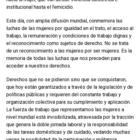
institucional hasta el femicidio.
Este día, con amplia difusión mundial, conmemora las
luchas de las mujeres por igualdad en el trato, el acceso al
trabajo, la remuneración y condiciones de trabajo dignas y
el reconocimiento como sujetos de derecho. No se trata
de un reconocimiento a las mujeres por ser mujeres. Es la
memoria de todas las luchas que nos preceden para
acceder a nuestros derechos.
Derechos que no se pidieron sino que se conquistaron,
que hoy están garantizados a través de la legislación y de
políticas públicas y requieren del constante trabajo y
organización colectiva para su cumplimiento y aplicación.
La fuerza de trabajo que representamos las mujeres a
nivel mundial está invisibilizada, atravesada por la tracción
que genera la doble jornada laboral y la responsabilidad
de las tareas domésticas y de cuidado, vedando muchas
veces la posibilidad de la participación y militancia