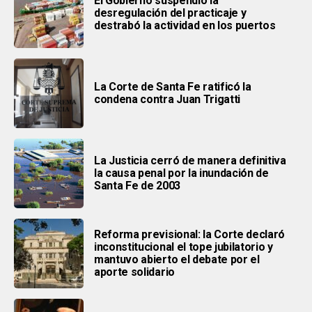
El Gobierno suspendió la
desregulación del practicaje y
destrabó la actividad en los puertos
La Corte de Santa Fe ratificó la
condena contra Juan Trigatti
La Justicia cerró de manera definitiva
la causa penal por la inundación de
Santa Fe de 2003
Reforma previsional: la Corte declaró
inconstitucional el tope jubilatorio y
mantuvo abierto el debate por el
aporte solidario