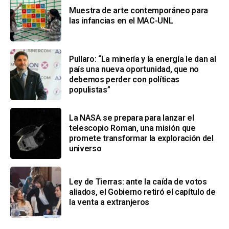
Muestra de arte contemporáneo para
las infancias en el MAC-UNL
Pullaro: “La minería y la energía le dan al
país una nueva oportunidad, que no
debemos perder con políticas
populistas”
La NASA se prepara para lanzar el
telescopio Roman, una misión que
promete transformar la exploración del
universo
Ley de Tierras: ante la caída de votos
aliados, el Gobierno retiró el capítulo de
la venta a extranjeros