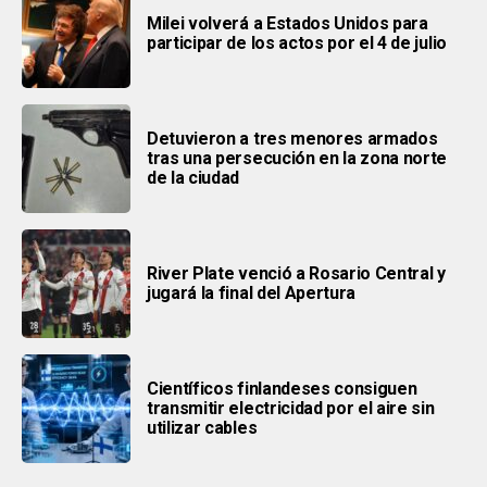
Milei volverá a Estados Unidos para
participar de los actos por el 4 de julio
Detuvieron a tres menores armados
tras una persecución en la zona norte
de la ciudad
River Plate venció a Rosario Central y
jugará la final del Apertura
Científicos finlandeses consiguen
transmitir electricidad por el aire sin
utilizar cables