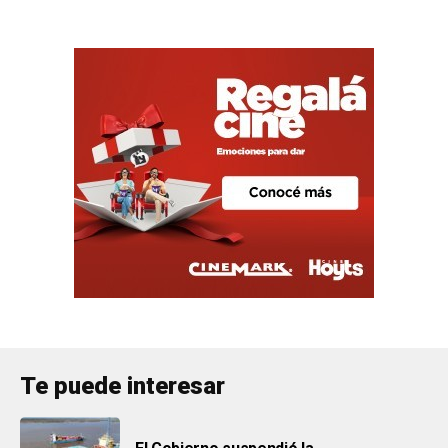
Te puede interesar