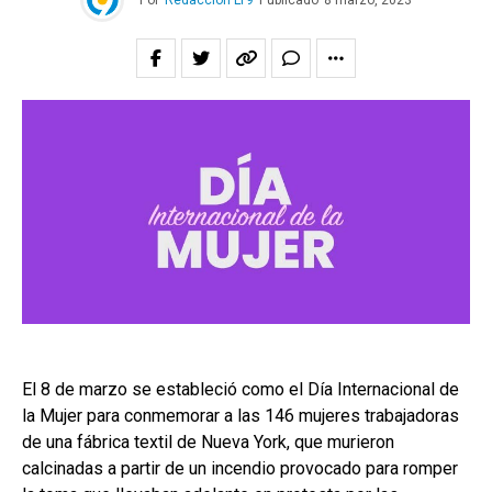
Por
Redacción LT9
Publicado
8 marzo, 2023
El 8 de marzo se estableció como el Día Internacional de
la Mujer para conmemorar a las 146 mujeres trabajadoras
de una fábrica textil de Nueva York, que murieron
calcinadas a partir de un incendio provocado para romper