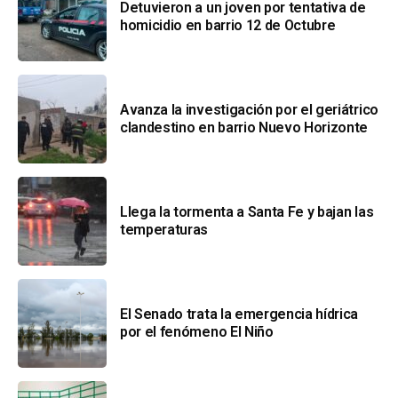
Detuvieron a un joven por tentativa de
homicidio en barrio 12 de Octubre
Avanza la investigación por el geriátrico
clandestino en barrio Nuevo Horizonte
Llega la tormenta a Santa Fe y bajan las
temperaturas
El Senado trata la emergencia hídrica
por el fenómeno El Niño