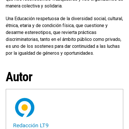
manera colectiva y solidaria.
Una Educación respetuosa de la diversidad social, cultural,
étnica, etaria y de condición física, que cuestione y
desarme estereotipos, que revierta prácticas
discriminatorias, tanto en el ámbito público como privado,
es uno de los sostenes para dar continuidad a las luchas
por la igualdad de géneros y oportunidades.
Autor
Redacción LT9