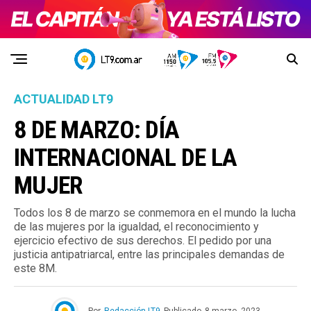
ACTUALIDAD LT9
8 DE MARZO: DÍA
INTERNACIONAL DE LA
MUJER
Todos los 8 de marzo se conmemora en el mundo la lucha
de las mujeres por la igualdad, el reconocimiento y
ejercicio efectivo de sus derechos. El pedido por una
justicia antipatriarcal, entre las principales demandas de
este 8M.