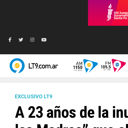
EXCLUSIVO LT9
A 23 años de la in