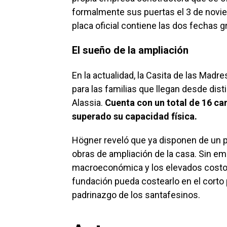
formalmente sus puertas el 3 de novie
placa oficial contiene las dos fechas 
El sueño de la ampliación
En la actualidad, la Casita de las Madre
para las familias que llegan desde dist
Alassia.
Cuenta con un total de 16 c
superado su capacidad física.
Högner reveló que ya disponen de un pr
obras de ampliación de la casa. Sin em
macroeconómica y los elevados costos
fundación pueda costearlo en el corto 
padrinazgo de los santafesinos.