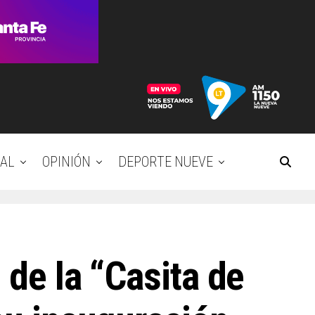
AL
OPINIÓN
DEPORTE NUEVE
 de la “Casita de