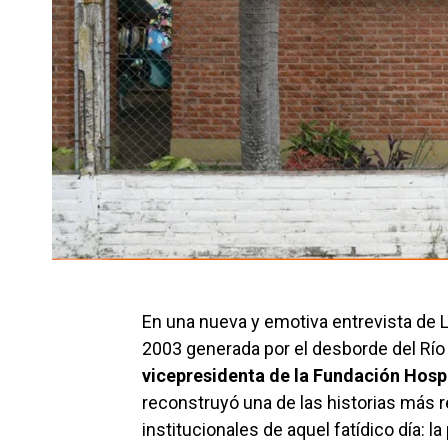
En una nueva y emotiva entrevista de L
2003 generada por el desborde del Río
vicepresidenta de la Fundación Hospi
reconstruyó una de las historias más r
institucionales de aquel fatídico día: la