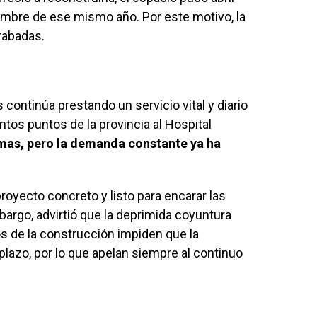
mbre de ese mismo año. Por este motivo, la
grabadas.
s continúa prestando un servicio vital y diario
intos puntos de la provincia al Hospital
amas, pero la demanda constante ya ha
oyecto concreto y listo para encarar las
bargo, advirtió que la deprimida coyuntura
 de la construcción impiden que la
plazo, por lo que apelan siempre al continuo