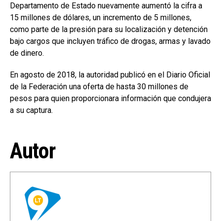
Departamento de Estado nuevamente aumentó la cifra a
15 millones de dólares, un incremento de 5 millones,
como parte de la presión para su localización y detención
bajo cargos que incluyen tráfico de drogas, armas y lavado
de dinero.
En agosto de 2018, la autoridad publicó en el Diario Oficial
de la Federación una oferta de hasta 30 millones de
pesos para quien proporcionara información que condujera
a su captura.
Autor