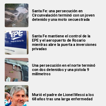
Santa Fe: una persecución en
Circunvalación terminó con un joven
detenido y una moto secuestrada
Santa Fe mantiene el control de la
EPE y el aeropuerto de Rosario
mientras abre la puerta a inversiones
privadas
Una persecución en el norte terminó
con dos detenidos y una pistola 9
milímetros
Murió el padre de Lionel Messi a los
68 años tras una larga enfermedad