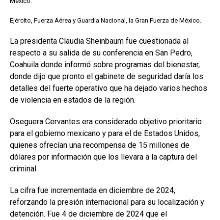
México.
Ejército, Fuerza Aérea y Guardia Nacional, la Gran Fuerza de México.
La presidenta Claudia Sheinbaum fue cuestionada al
respecto a su salida de su conferencia en San Pedro,
Coahuila donde informó sobre programas del bienestar,
donde dijo que pronto el gabinete de seguridad daría los
detalles del fuerte operativo que ha dejado varios hechos
de violencia en estados de la región.
Oseguera Cervantes era considerado objetivo prioritario
para el gobierno mexicano y para el de Estados Unidos,
quienes ofrecían una recompensa de 15 millones de
dólares por información que los llevara a la captura del
criminal.
La cifra fue incrementada en diciembre de 2024,
reforzando la presión internacional para su localización y
detención. Fue 4 de diciembre de 2024 que el