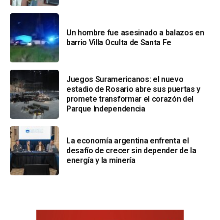
Un hombre fue asesinado a balazos en
barrio Villa Oculta de Santa Fe
Juegos Suramericanos: el nuevo
estadio de Rosario abre sus puertas y
promete transformar el corazón del
Parque Independencia
La economía argentina enfrenta el
desafío de crecer sin depender de la
energía y la minería