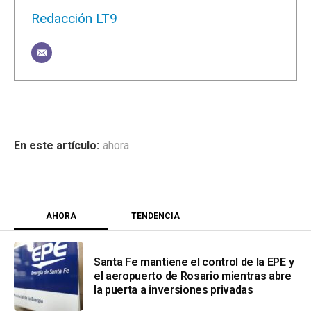
Redacción LT9
ahora
AHORA
TENDENCIA
Santa Fe mantiene el control de la EPE y
el aeropuerto de Rosario mientras abre
la puerta a inversiones privadas