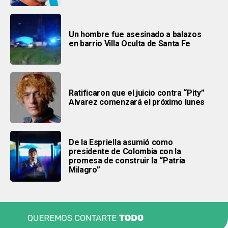
Un hombre fue asesinado a balazos
en barrio Villa Oculta de Santa Fe
Ratificaron que el juicio contra “Pity”
Alvarez comenzará el próximo lunes
De la Espriella asumió como
presidente de Colombia con la
promesa de construir la “Patria
Milagro”