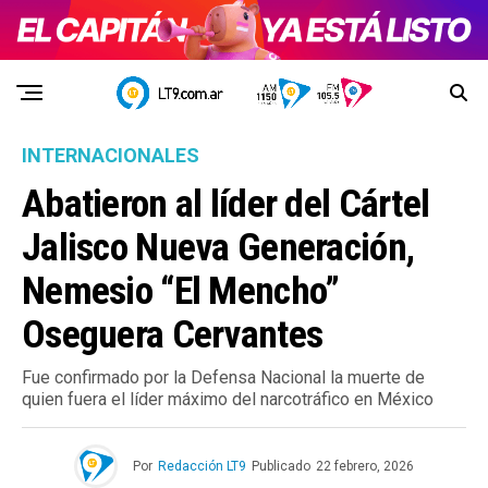
INTERNACIONALES
Abatieron al líder del Cártel
Jalisco Nueva Generación,
Nemesio “El Mencho”
Oseguera Cervantes
Fue confirmado por la Defensa Nacional la muerte de
quien fuera el líder máximo del narcotráfico en México
Por
Redacción LT9
Publicado
22 febrero, 2026