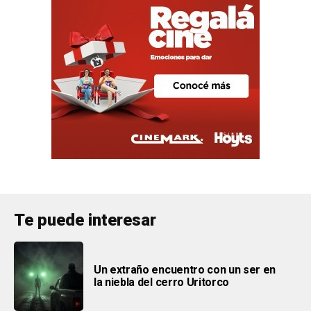
Te puede interesar
Un extraño encuentro con un ser en
la niebla del cerro Uritorco