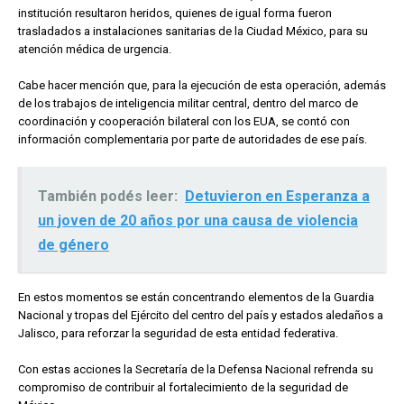
institución resultaron heridos, quienes de igual forma fueron
trasladados a instalaciones sanitarias de la Ciudad México, para su
atención médica de urgencia.
Cabe hacer mención que, para la ejecución de esta operación, además
de los trabajos de inteligencia militar central, dentro del marco de
coordinación y cooperación bilateral con los EUA, se contó con
información complementaria por parte de autoridades de ese país.
También podés leer:
Detuvieron en Esperanza a
un joven de 20 años por una causa de violencia
de género
En estos momentos se están concentrando elementos de la Guardia
Nacional y tropas del Ejército del centro del país y estados aledaños a
Jalisco, para reforzar la seguridad de esta entidad federativa.
Con estas acciones la Secretaría de la Defensa Nacional refrenda su
compromiso de contribuir al fortalecimiento de la seguridad de