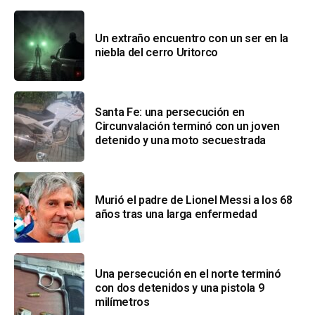
Un extraño encuentro con un ser en la
niebla del cerro Uritorco
Santa Fe: una persecución en
Circunvalación terminó con un joven
detenido y una moto secuestrada
Murió el padre de Lionel Messi a los 68
años tras una larga enfermedad
Una persecución en el norte terminó
con dos detenidos y una pistola 9
milímetros