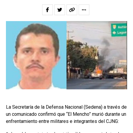
La Secretaría de la Defensa Nacional (Sedena) a través de
un comunicado confirmó que “El Mencho” murió durante un
enfrentamiento entre militares e integrantes del CJNG: