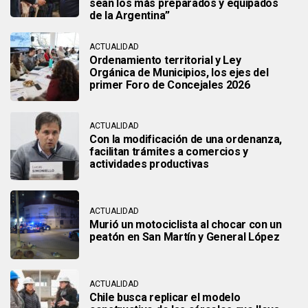
sean los más preparados y equipados
de la Argentina”
ACTUALIDAD
Ordenamiento territorial y Ley
Orgánica de Municipios, los ejes del
primer Foro de Concejales 2026
ACTUALIDAD
Con la modificación de una ordenanza,
facilitan trámites a comercios y
actividades productivas
ACTUALIDAD
Murió un motociclista al chocar con un
peatón en San Martín y General López
ACTUALIDAD
Chile busca replicar el modelo