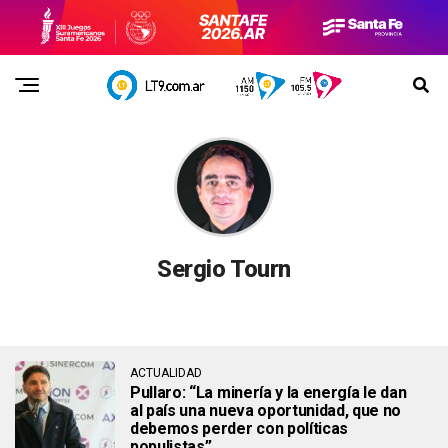
Sergio Tourn
ACTUALIDAD
Pullaro: “La minería y la energía le dan
al país una nueva oportunidad, que no
debemos perder con políticas
populistas”