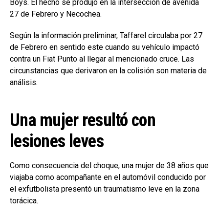
Boys. El hecho se produjo en la intersección de avenida
27 de Febrero y Necochea.
Según la información preliminar, Taffarel circulaba por 27
de Febrero en sentido este cuando su vehículo impactó
contra un Fiat Punto al llegar al mencionado cruce. Las
circunstancias que derivaron en la colisión son materia de
análisis.
Una mujer resultó con
lesiones leves
Como consecuencia del choque, una mujer de 38 años que
viajaba como acompañante en el automóvil conducido por
el exfutbolista presentó un traumatismo leve en la zona
torácica.