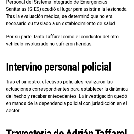
Personal del Sistema Integrado de Emergencias
Sanitarias (SIES) acudió al lugar para asistir a la lesionada.
Tras la evaluación médica, se determinó que no era
necesario su traslado a un establecimiento de salud.
Por su parte, tanto Taffarel como el conductor del otro
vehículo involucrado no sufrieron heridas.
Intervino personal policial
Tras el siniestro, efectivos policiales realizaron las
actuaciones correspondientes para establecer la dinámica
del hecho y recabar antecedentes. La investigación quedó
en manos de la dependencia policial con jurisdicción en el
sector.
Trayectoria de Adrián Taffarel