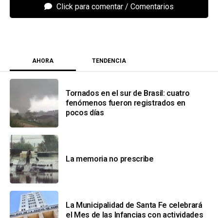
Click para comentar
AHORA
TENDENCIA
Tornados en el sur de Brasil: cuatro
fenómenos fueron registrados en
pocos días
La memoria no prescribe
La Municipalidad de Santa Fe celebrará
el Mes de las Infancias con actividades