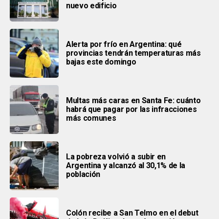
nuevo edificio
Alerta por frío en Argentina: qué
provincias tendrán temperaturas más
bajas este domingo
Multas más caras en Santa Fe: cuánto
habrá que pagar por las infracciones
más comunes
La pobreza volvió a subir en
Argentina y alcanzó al 30,1% de la
población
Colón recibe a San Telmo en el debut