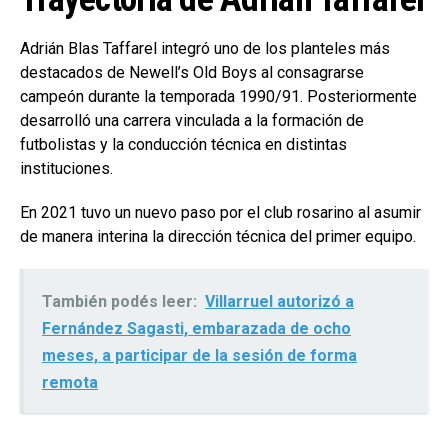
Adrián Blas Taffarel integró uno de los planteles más
destacados de Newell’s Old Boys al consagrarse
campeón durante la temporada 1990/91. Posteriormente
desarrolló una carrera vinculada a la formación de
futbolistas y la conducción técnica en distintas
instituciones.
En 2021 tuvo un nuevo paso por el club rosarino al asumir
de manera interina la dirección técnica del primer equipo.
También podés leer:
Villarruel autorizó a
Fernández Sagasti, embarazada de ocho
meses, a participar de la sesión de forma
remota