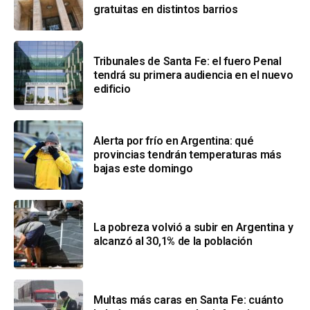
gratuitas en distintos barrios
Tribunales de Santa Fe: el fuero Penal
tendrá su primera audiencia en el nuevo
edificio
Alerta por frío en Argentina: qué
provincias tendrán temperaturas más
bajas este domingo
La pobreza volvió a subir en Argentina y
alcanzó al 30,1% de la población
Multas más caras en Santa Fe: cuánto