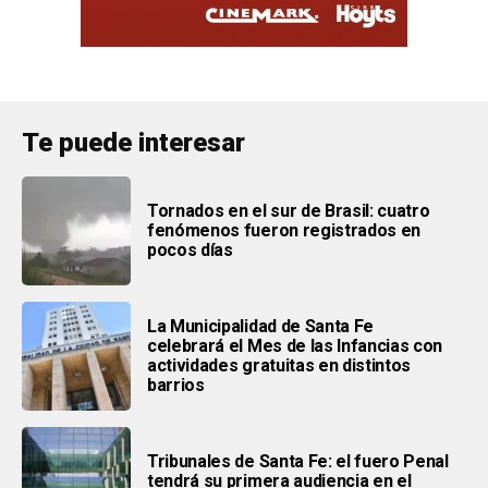
Te puede interesar
Tornados en el sur de Brasil: cuatro
fenómenos fueron registrados en
pocos días
La Municipalidad de Santa Fe
celebrará el Mes de las Infancias con
actividades gratuitas en distintos
barrios
Tribunales de Santa Fe: el fuero Penal
tendrá su primera audiencia en el