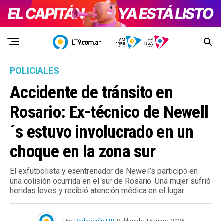
POLICIALES
Accidente de tránsito en
Rosario: Ex-técnico de Newell
´s estuvo involucrado en un
choque en la zona sur
El exfutbolista y exentrenador de Newell’s participó en
una colisión ocurrida en el sur de Rosario. Una mujer sufrió
heridas leves y recibió atención médica en el lugar.