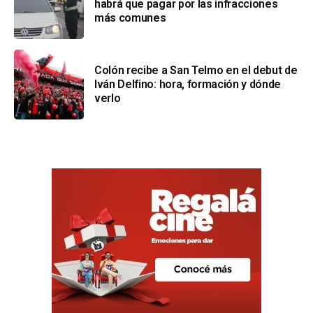
habrá que pagar por las infracciones
más comunes
Colón recibe a San Telmo en el debut de
Iván Delfino: hora, formación y dónde
verlo