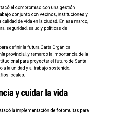
stacó el compromiso con una gestión
rabajo conjunto con vecinos, instituciones y
a calidad de vida en la ciudad. En ese marco,
a, seguridad, salud y políticas de
ara definir la futura Carta Orgánica
ía provincial, y remarcó la importancia de la
titucional para proyectar el futuro de Santa
 a la unidad y al trabajo sostenido,
íos locales.
cia y cuidar la vida
destacó la implementación de fotomultas para