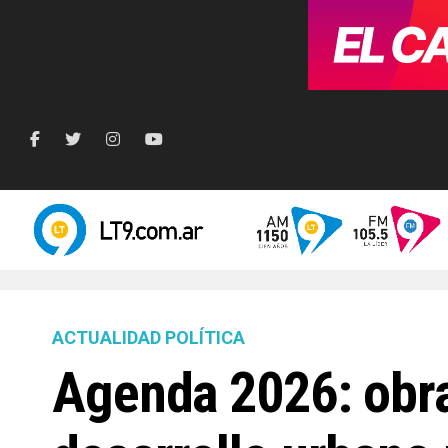
ACTUALIDAD POLÍTICA
Agenda 2026: obra