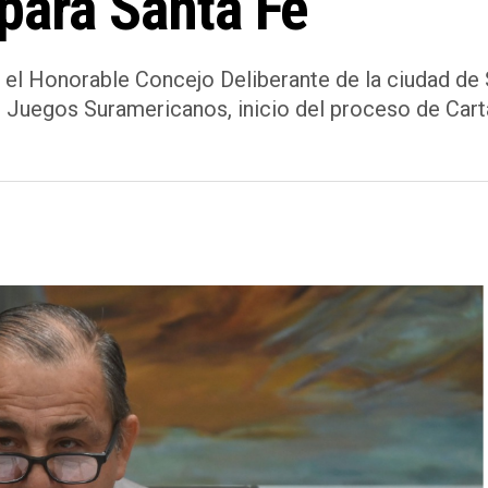
para Santa Fe
e el Honorable Concejo Deliberante de la ciudad de 
s Juegos Suramericanos, inicio del proceso de Cart