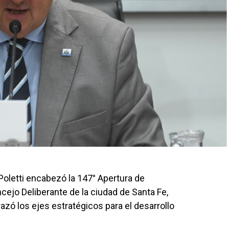
Poletti encabezó la 147° Apertura de
ejo Deliberante de la ciudad de Santa Fe,
azó los ejes estratégicos para el desarrollo