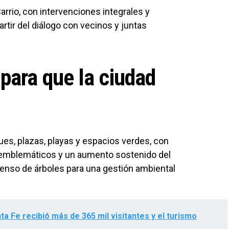
arrio, con intervenciones integrales y
rtir del diálogo con vecinos y juntas
para que la ciudad
ques, plazas, playas y espacios verdes, con
 emblemáticos y un aumento sostenido del
enso de árboles para una gestión ambiental
ta Fe recibió más de 365 mil visitantes y el turismo