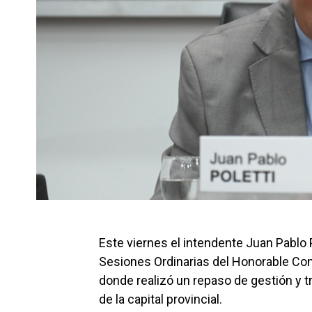
Este viernes el intendente Juan Pablo 
Sesiones Ordinarias del Honorable Conc
donde realizó un repaso de gestión y tr
de la capital provincial.