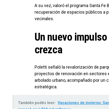
A su vez, valoró el programa Santa Fe B
recuperación de espacios públicos a pa
vecinales.
Un nuevo impulso 
crezca
Poletti señaló la revalorización de par
proyectos de renovación en sectores
arbolado urbano, acompañado por un c
estratégica.
También podés leer:
Vacaciones de invierno: San