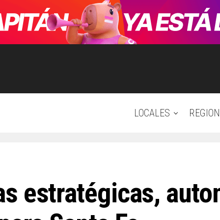
LOCALES
REGION
s estratégicas, auto