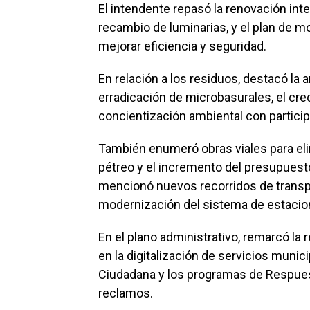
El intendente repasó la renovación inte
recambio de luminarias, y el plan de 
mejorar eficiencia y seguridad.
En relación a los residuos, destacó la a
erradicación de microbasurales, el cr
concientización ambiental con partici
También enumeró obras viales para elim
pétreo y el incremento del presupuest
mencionó nuevos recorridos de transpor
modernización del sistema de estacio
En el plano administrativo, remarcó la
en la digitalización de servicios munic
Ciudadana y los programas de Respuest
reclamos.