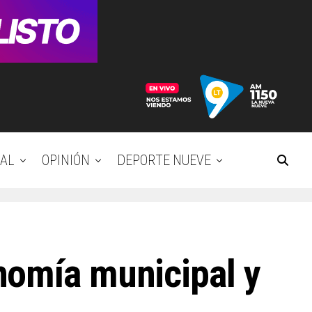
AL
OPINIÓN
DEPORTE NUEVE
nomía municipal y