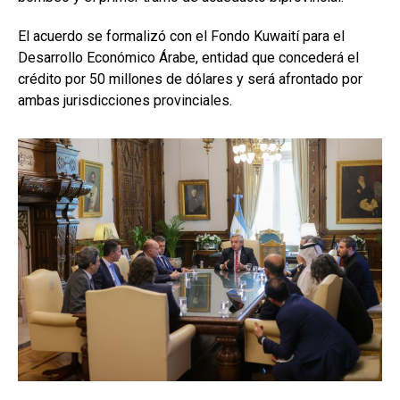
El acuerdo se formalizó con el Fondo Kuwaití para el
Desarrollo Económico Árabe, entidad que concederá el
crédito por 50 millones de dólares y será afrontado por
ambas jurisdicciones provinciales.