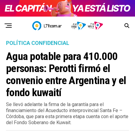
POLÍTICA CONFIDENCIAL
Agua potable para 410.000
personas: Perotti firmó el
convenio entre Argentina y el
fondo kuwaití
Se llevó adelante la firma de la garantía para el
financiamiento del Acueducto interprovincial Santa Fe –
Córdoba, que para esta primera etapa cuenta con el aporte
del Fondo Soberano de Kuwait.