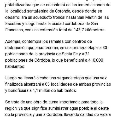
potabilizadora que se encontrará en las inmediaciones de
la localidad santafesina de Coronda, desde donde se
desarrollará un acueducto troncal hasta San Martín de las
Escobas y luego hasta la ciudad cordobesa de San
Francisco, con una extensión total de 143,7 kilómetros.
Además, contempla los ramales con centros de
distribución que abastecerán, en una primera etapa, a 33
poblaciones de la provincia de Santa Fe y a 21
poblaciones de Córdoba, lo que beneficiará a 410.000
habitantes.
Luego se llevará a cabo una segunda etapa que una vez
finalizada alcanzará a 83 localidades de ambas provincias
y beneficiará a 1,1 millón de habitantes.
Se trata de una obra de suma importancia para toda la
región, ya que significa suministrar agua potable al oeste
de la provincia y unir a Córdoba, llevando calidad de vida a