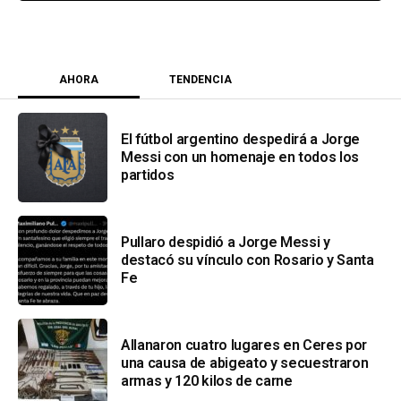
AHORA
TENDENCIA
El fútbol argentino despedirá a Jorge
Messi con un homenaje en todos los
partidos
Pullaro despidió a Jorge Messi y
destacó su vínculo con Rosario y Santa
Fe
Allanaron cuatro lugares en Ceres por
una causa de abigeato y secuestraron
armas y 120 kilos de carne