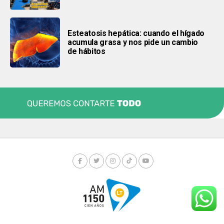
Esteatosis hepática: cuando el hígado
acumula grasa y nos pide un cambio
de hábitos