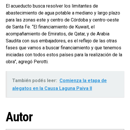
El acueducto busca resolver los limitantes de
abastecimiento de agua potable a mediano y largo plazo
para las zonas este y centro de Córdoba y centro-oeste
de Santa Fe. “El financiamiento de Kuwait, el
acompañamiento de Emiratos, de Qatar, y de Arabia
Saudita con sus embajadores, es el reflejo de las otras
fases que vamos a buscar financiamiento y que tenemos
iniciadas con todos estos países para la realización de la
obra”, agregó Perotti.
También podés leer:
Comienza la etapa de
alegatos en la Causa Laguna Paiva II
Autor