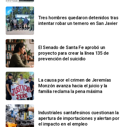
Tres hombres quedaron detenidos tras
intentar robar un ternero en San Javier
El Senado de Santa Fe aprobó un
proyecto para crear la línea 135 de
prevención del suicidio
La causa por el crimen de Jeremías
Monzón avanza hacia el juicio y la
familia reclama la pena máxima
Industriales santafesinos cuestionan la
apertura de importaciones y alertan por
el impacto en el empleo