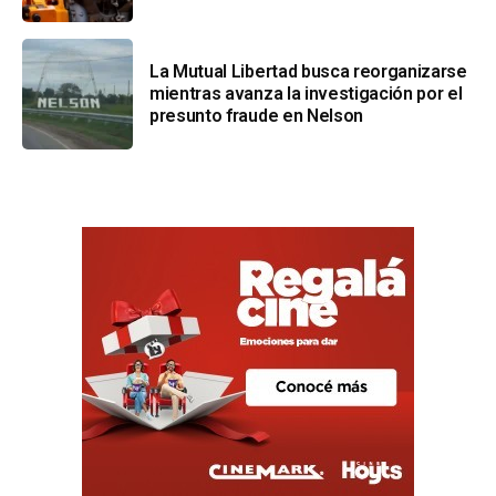
La Mutual Libertad busca reorganizarse
mientras avanza la investigación por el
presunto fraude en Nelson