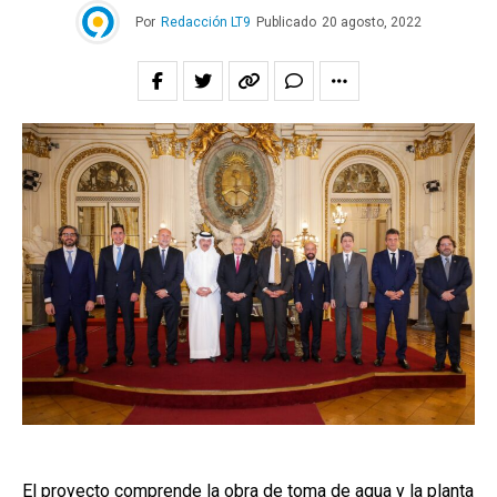
Por
Redacción LT9
Publicado
20 agosto, 2022
El proyecto comprende la obra de toma de agua y la planta