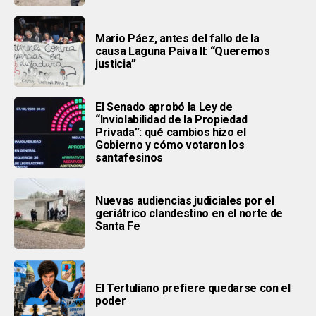
Mario Páez, antes del fallo de la
causa Laguna Paiva II: “Queremos
justicia”
El Senado aprobó la Ley de
“Inviolabilidad de la Propiedad
Privada”: qué cambios hizo el
Gobierno y cómo votaron los
santafesinos
Nuevas audiencias judiciales por el
geriátrico clandestino en el norte de
Santa Fe
El Tertuliano prefiere quedarse con el
poder