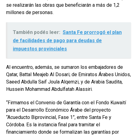
se realizarán las obras que beneficiarán a más de 1,2
millones de personas.
También podés leer:
Santa Fe prorrogó el plan
de facilidades de pago para deudas de
impuestos provinciales
Al encuentro, además, se sumaron los embajadores de
Qatar, Battal Meajeb Al Dosari; de Emiratos Árabes Unidos,
Saeed Abdulla Saif Joula Alqemzi, y de Arabia Saudita,
Hussein Mohammad Abdulfatah Alassiri.
“Firmamos el Convenio de Garantía con el Fondo Kuwaití
para el Desarrollo Económico Árabe del proyecto
“Acueducto Biprovincial, Fase 1”, entre Santa Fe y
Córdoba. Es la instancia final para tramitar el
financiamiento donde se formalizan las garantías por