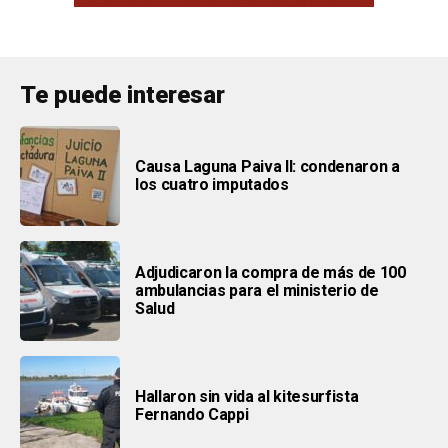
Te puede interesar
Causa Laguna Paiva II: condenaron a
los cuatro imputados
Adjudicaron la compra de más de 100
ambulancias para el ministerio de
Salud
Hallaron sin vida al kitesurfista
Fernando Cappi