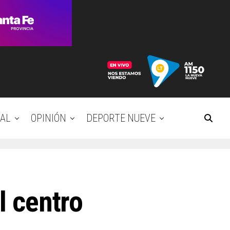
AL
OPINIÓN
DEPORTE NUEVE
l centro