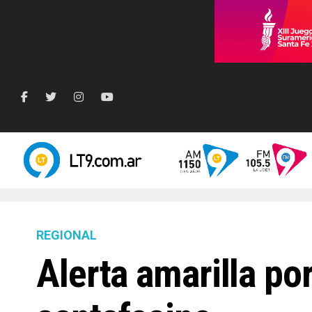
REGIONAL
Alerta amarilla po