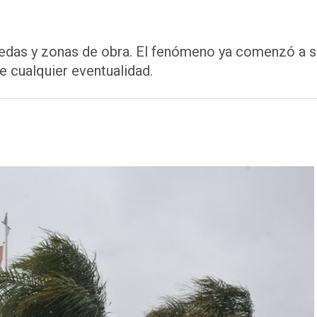
das y zonas de obra. El fenómeno ya comenzó a se
e cualquier eventualidad.